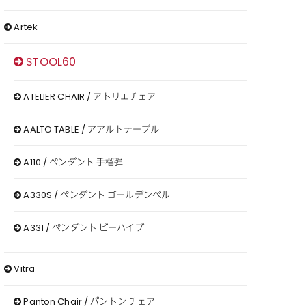
Artek
STOOL60
ATELIER CHAIR / アトリエチェア
AALTO TABLE / アアルトテーブル
A110 / ペンダント 手榴弾
A330S / ペンダント ゴールデンベル
A331 / ペンダント ビーハイブ
Vitra
Panton Chair / パントン チェア