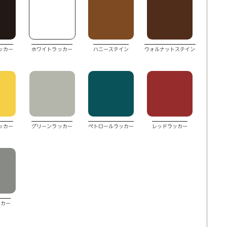
ッカー
ホワイトラッカー
ハニーステイン
ウォルナットステイン
ッカー
グリーンラッカー
ぺトロールラッカー
レッドラッカー
ッカー