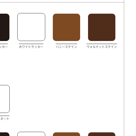
ッカー
ホワイトラッカー
ハニーステイン
ウォルナットステイン
ミネート