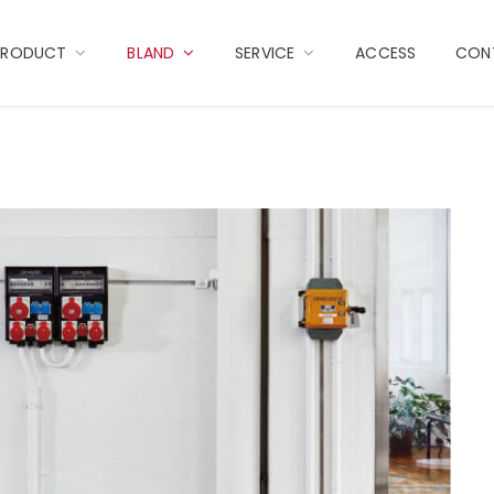
PRODUCT
BLAND
SERVICE
ACCESS
CON