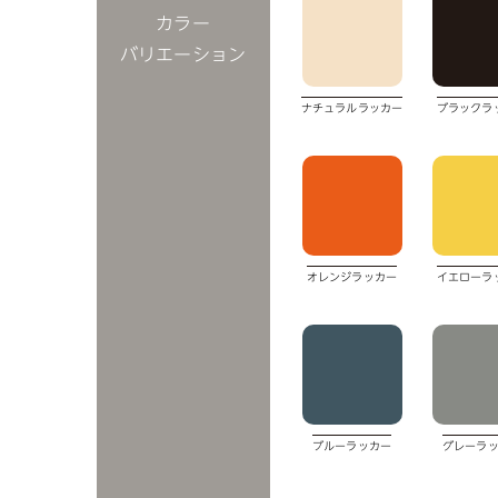
カラー
バリエーション
ナチュラルラッカー
ブラックラ
オレンジラッカー
イエローラ
ブルーラッカー
グレーラ