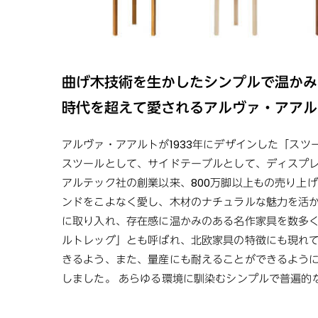
曲げ木技術を生かしたシンプルで温かみ
時代を超えて愛されるアルヴァ・アアル
アルヴァ・アアルトが1933年にデザインした「スツ
スツールとして、サイドテーブルとして、ディスプレ
アルテック社の創業以来、800万脚以上もの売り上
ンドをこよなく愛し、木材のナチュラルな魅力を活
に取り入れ、存在感に温かみのある名作家具を数多く
ルトレッグ」とも呼ばれ、北欧家具の特徴にも現れ
きるよう、また、量産にも耐えることができるよう
しました。 あらゆる環境に馴染むシンプルで普遍的