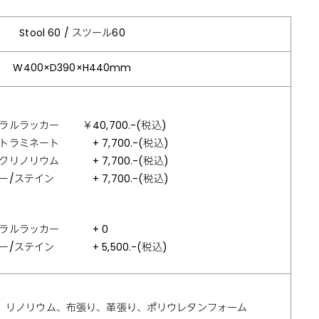
Stool 60 / スツール60
W400×D390×H440mm
ラルラッカー
￥40,700.-(税込)
トラミネート
+ 7,700.-(税込)
クリノリウム
+ 7,700.-(税込)
ー/ステイン
+ 7,700.-(税込)
ラルラッカー
+ 0
ー/ステイン
+ 5,500.-(税込)
、リノリウム、布張り、革張り、ポリウレタンフォーム