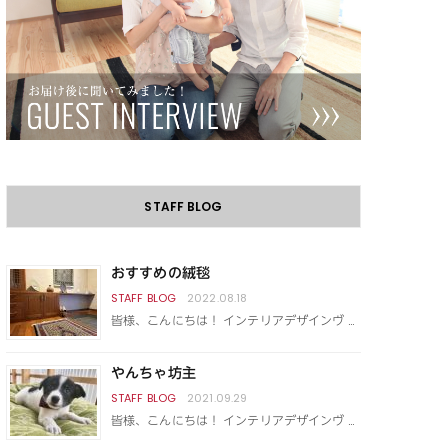
STAFF BLOG
おすすめの絨毯
2022.08.18
皆様、こんにちは！ インテリアデザインヴ …
やんちゃ坊主
2021.09.29
皆様、こんにちは！ インテリアデザインヴ …