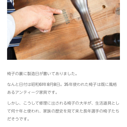
椅子の裏に製造日が書いてありました。
なんと日付は昭和61年8月8日。35年使われた椅子は既に風格
あるアンティーク家具です。
しかし、こうして修理に出される椅子の大半が、生活道具とし
て何十年と使われ、家族の歴史を見て来た長年選手の椅子たち
だそうです。