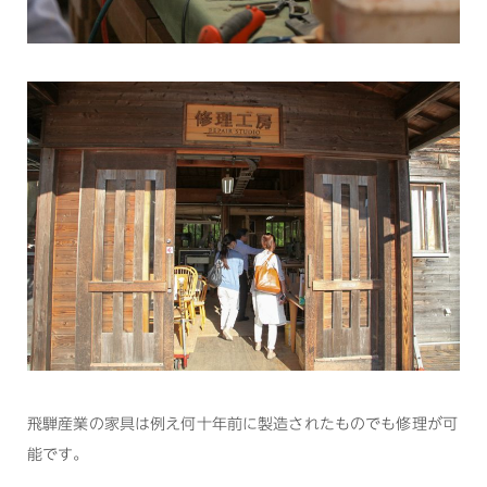
飛騨産業の家具は例え何十年前に製造されたものでも修理が可
能です。