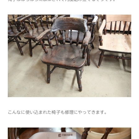
こんなに使い込まれた椅子も修理にやってきます。