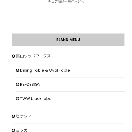
チェア商品一覧ページへ
BLAND MENU
高山ウッドワークス
Dining Table & Oval Table
RE-DESIGN
TWW black label
ヒラシマ
ヨタカ