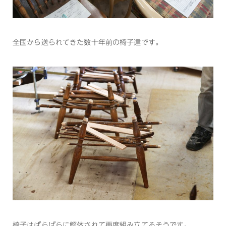
全国から送られてきた数十年前の椅子達です。
椅子はばらばらに解体されて再度組み立てるそうです。