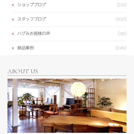
ショップブログ
(212)
スタッフブログ
(337)
ハグみお客様の声
(28)
納品事例
(245)
ABOUT US