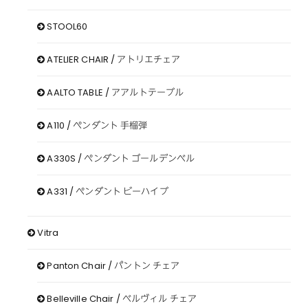
STOOL60
ATELIER CHAIR / アトリエチェア
AALTO TABLE / アアルトテーブル
A110 / ペンダント 手榴弾
A330S / ペンダント ゴールデンベル
A331 / ペンダント ビーハイブ
Vitra
Panton Chair / パントン チェア
Belleville Chair / ベルヴィル チェア