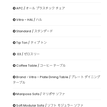
APC / オール プラスチック チェア
Vitra – HAL / ハル
Standard / スタンダード
Tip Ton / ティプ トン
.03 / ゼロスリー
Coffee Table / コーヒー テーブル
Brand − Vitra – Plate Dining Table / プレート ダイニング
テーブル
Mariposa Sofa / マリポサ ソファ
Soft Modular Sofa / ソフト モジュラー ソファ