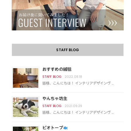
STAFF BLOG
おすすめの絨毯
2022.08.18
皆様、こんにちは！ インテリアデザインヴ …
やんちゃ坊主
2021.09.29
皆様、こんにちは！ インテリアデザインヴ …
ビオトープ