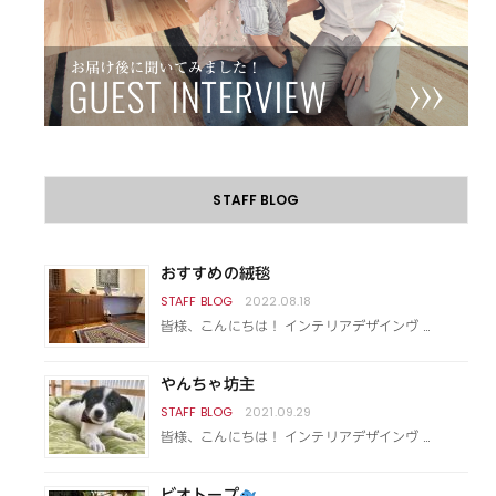
STAFF BLOG
おすすめの絨毯
2022.08.18
皆様、こんにちは！ インテリアデザインヴ …
やんちゃ坊主
2021.09.29
皆様、こんにちは！ インテリアデザインヴ …
ビオトープ