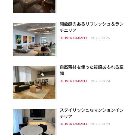
開放感のあるリフレッシュ＆ラン
チエリア
2025.08.25
自然素材を使った質感あふれる空
間
2025.08.24
スタイリッシュなマンションイン
テリア
2025.08.23