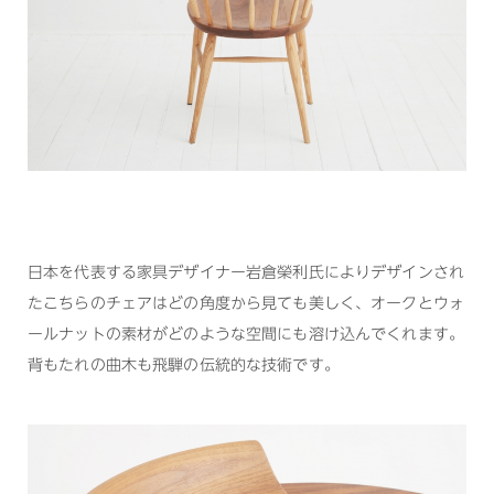
日本を代表する家具デザイナー岩倉榮利氏によりデザインされ
たこちらのチェアはどの角度から見ても美しく、オークとウォ
ールナットの素材がどのような空間にも溶け込んでくれます。
背もたれの曲木も飛騨の伝統的な技術です。