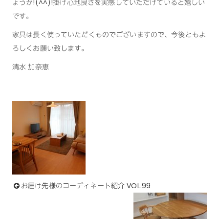
ょうか!(^^)!掛け心地良さを実感していただけていると嬉しい
です。
家具は長く使っていただくものでございますので、今後ともよ
ろしくお願い致します。
清水 加奈恵
お届け先様のコーディネート紹介 VOL.99