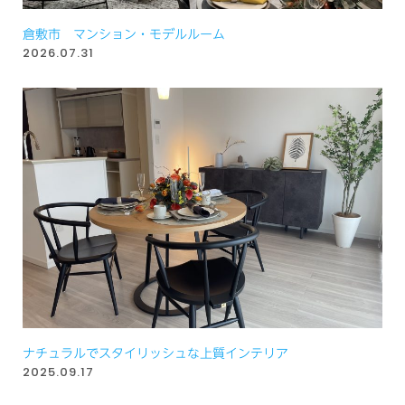
倉敷市 マンション・モデルルーム
2026.07.31
ナチュラルでスタイリッシュな上質インテリア
2025.09.17