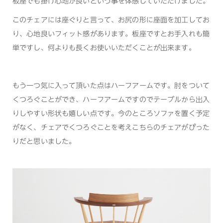
板座でも掛け心地が良いという事を体感していただけました。
このチェアには座ぐりと言って、お尻の形に座面を加工してお
り、心地良いフィット感があります。板座ですとお手入れも簡
単ですし、何よりも長くお使いいただくことが出来ます。
もう一つ気に入って頂いた点はハーフアームです。肘をついて
くつろぐことができ、ハーフアームですのでテーブルから出入
りしやすい形状も嬉しい点です。今のところソファを置く予定
がなく、チェアでくつろぐことを考えこちらのチェアがぴった
りだと思いました。