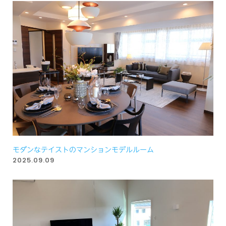
モダンなテイストのマンションモデルルーム
2025.09.09