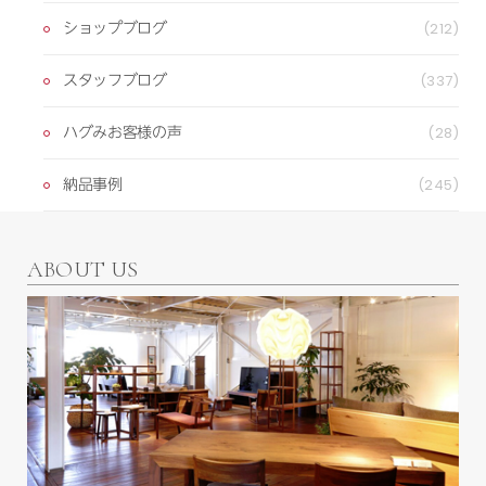
ショップブログ
(212)
スタッフブログ
(337)
ハグみお客様の声
(28)
納品事例
(245)
ABOUT US