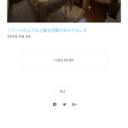
リゾートのような上質な空間でおもてなしを
2025.08.29
LOAD MORE
清水