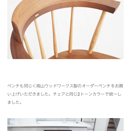
ベンチも同じく高山ウッドワークス製のオーダーベンチをお買
い上げいただきました。チェアと同じ2トーンカラーで統一し
ました。