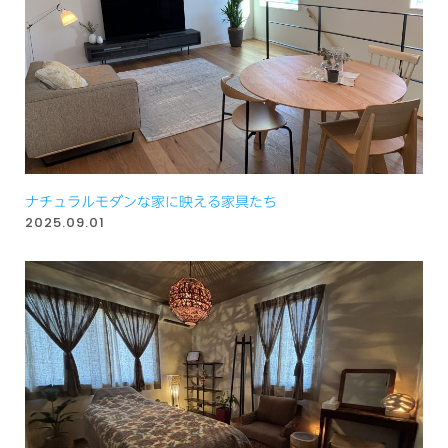
ナチュラルモダンな家に映える家具たち
2025.09.01