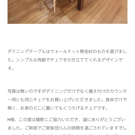
ダイニングテーブルはウォールナット無垢材のものを選びまし
た。シンプルな角脚でチェアを引き立ててくれるデザインで
す。
写真は無いのですがダイニングだけでなく備え付けのカウンタ
ー用にも同じチェアをお買い上げいただきました。食卓だけで
無く、お家のどこに置いてもくつろげるチェアです。
H様、この度は撮影にご協力いただき、誠にありがとうござい
ました。ご新居でご家族団らんの時間を過ごされていますでし