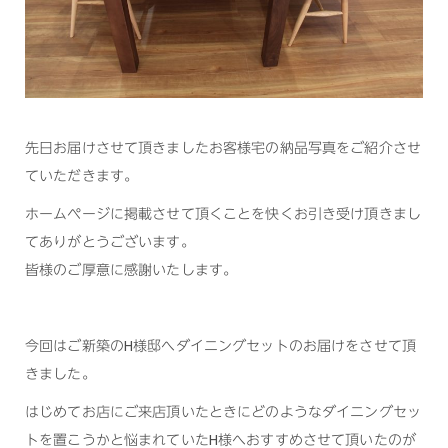
先日お届けさせて頂きましたお客様宅の納品写真をご紹介させ
ていただきます。
ホームページに掲載させて頂くことを快くお引き受け頂きまし
てありがとうございます。
皆様のご厚意に感謝いたします。
今回はご新築のH様邸へダイニングセットのお届けをさせて頂
きました。
はじめてお店にご来店頂いたときにどのようなダイニングセッ
トを置こうかと悩まれていたH様へおすすめさせて頂いたのが