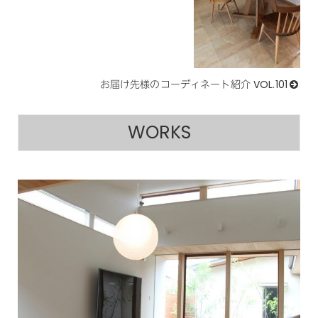
お届け先様のコーディネート紹介 VOL.101
WORKS