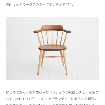
高山ウッドワークスのキャプテンチェアです。
はじめは座り心地が柔らかなクッションの座面のチェアを悩ま
れていたH様ですが、このキャプテンチェアに座られた瞬間に