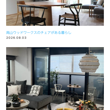
高山ウッドワークスのチェアがある暮らし
2026.08.03