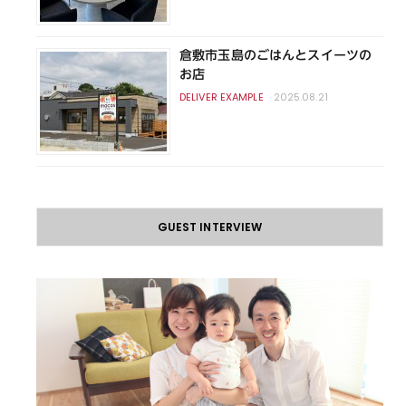
倉敷市玉島のごはんとスイーツの
お店
2025.08.21
GUEST INTERVIEW