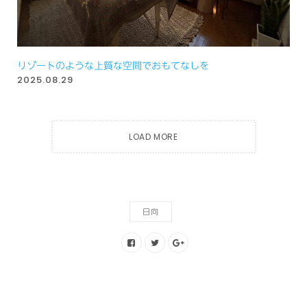
リゾートのような上質な空間でおもてなしを
2025.08.29
LOAD MORE
日向