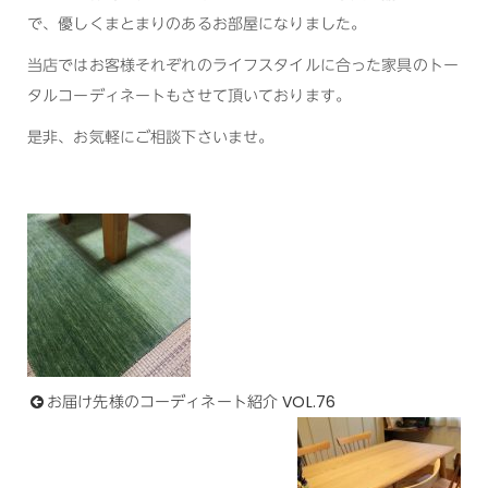
で、優しくまとまりのあるお部屋になりました。
当店ではお客様それぞれのライフスタイルに合った家具のトー
タルコーディネートもさせて頂いております。
是非、お気軽にご相談下さいませ。
お届け先様のコーディネート紹介 VOL.76