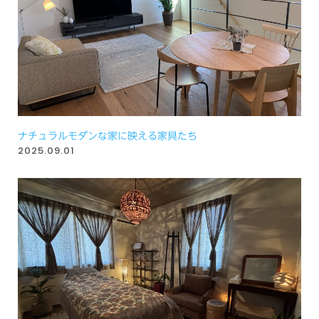
ナチュラルモダンな家に映える家具たち
2025.09.01