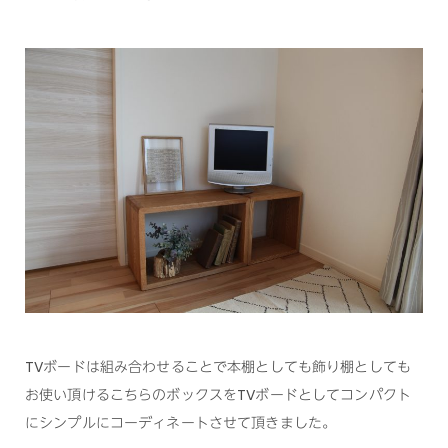
TVボードは組み合わせることで本棚としても飾り棚としても
お使い頂けるこちらのボックスをTVボードとしてコンパクト
にシンプルにコーディネートさせて頂きました。