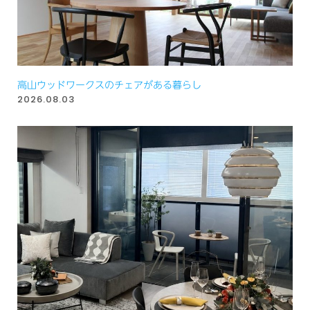
高山ウッドワークスのチェアがある暮らし
2026.08.03