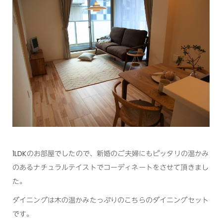
1LDKのお部屋でしたので、新婚のご夫婦にもピッタリの温かみ
のあるナチュラルテイストでコーディネートをさせて頂きまし
た。
ダイニングは木の温かみたっぷりのこちらのダイニングセット
です。