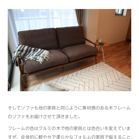
そしてソファも他の家具と同じように素材感のある木フレーム
のソファをお届けさせて頂きました。
フレームの色はクルミの木で他の家具とは色合いを変えていま
すが、全体的に軽やかで柔らかなフォルムの家具で揃えること