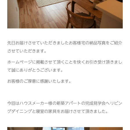
先日お届けさせていただきましたお客様宅の納品写真をご紹介
させていただきます。
ホームページに掲載させて頂くことを快くお引き受け頂きまし
て誠にありがとうございます。
お客様のご厚意に感謝いたします。
今回はハウスメーカー様の新築アパートの完成見学会へリビン
グダイニングと寝室の家具をお届けさせて頂きました。