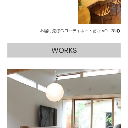
お届け先様のコーディネート紹介 VOL.78
WORKS