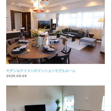
モダンなテイストのマンションモデルルーム
2025.09.09