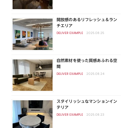
開放感のあるリフレッシュ＆ラン
チエリア
2025.08.25
自然素材を使った質感あふれる空
間
2025.08.24
スタイリッシュなマンションイン
テリア
2025.08.23