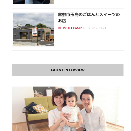
倉敷市玉島のごはんとスイーツの
お店
2025.08.21
GUEST INTERVIEW