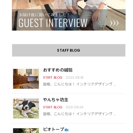
STAFF BLOG
おすすめの絨毯
2022.08.18
皆様、こんにちは！ インテリアデザインヴ …
やんちゃ坊主
2021.09.29
皆様、こんにちは！ インテリアデザインヴ …
ビオトープ