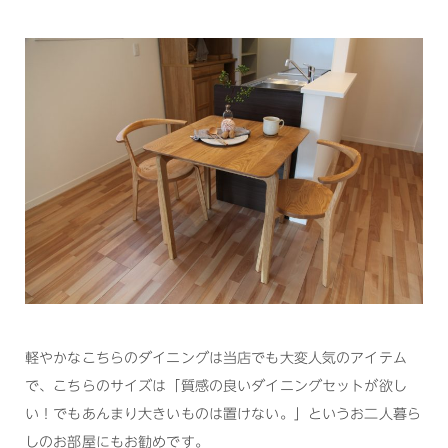
軽やかなこちらのダイニングは当店でも大変人気のアイテム
で、こちらのサイズは「質感の良いダイニングセットが欲し
い！でもあんまり大きいものは置けない。」というお二人暮ら
しのお部屋にもお勧めです。