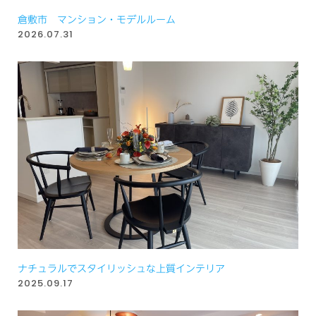
倉敷市 マンション・モデルルーム
2026.07.31
ナチュラルでスタイリッシュな上質インテリア
2025.09.17