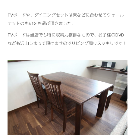
TVボードや、ダイニングセットは床などに合わせてウォール
ナットのものをお選び頂きました。
TVボードは当店でも特に収納力抜群なもので、お子様のDVD
なども沢山しまって頂けますのでリビング周りスッキリです！