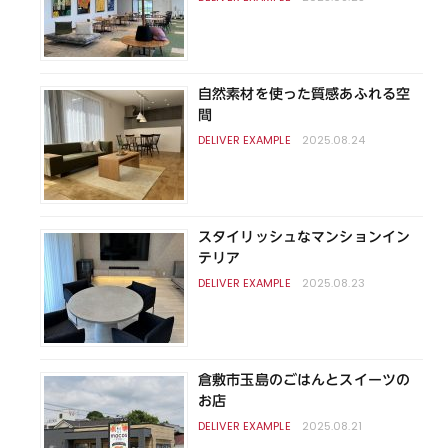
自然素材を使った質感あふれる空
間
2025.08.24
スタイリッシュなマンションイン
テリア
2025.08.23
倉敷市玉島のごはんとスイーツの
お店
2025.08.21