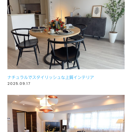
ナチュラルでスタイリッシュな上質インテリア
2025.09.17