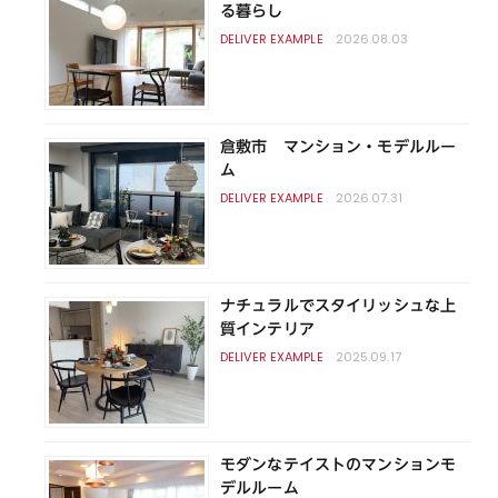
る暮らし
2026.08.03
倉敷市 マンション・モデルルー
ム
2026.07.31
ナチュラルでスタイリッシュな上
質インテリア
2025.09.17
モダンなテイストのマンションモ
デルルーム