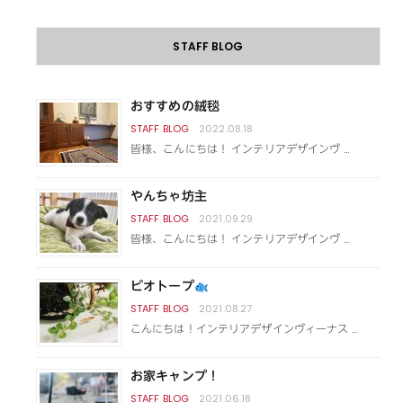
STAFF BLOG
おすすめの絨毯
2022.08.18
皆様、こんにちは！ インテリアデザインヴ …
やんちゃ坊主
2021.09.29
皆様、こんにちは！ インテリアデザインヴ …
ビオトープ
2021.08.27
こんにちは！インテリアデザインヴィーナス …
お家キャンプ！
2021.06.18