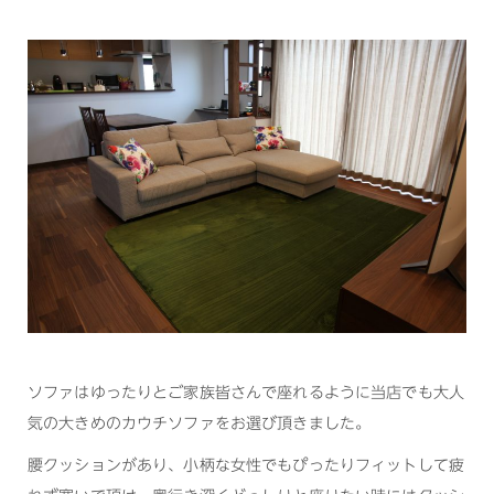
ソファはゆったりとご家族皆さんで座れるように当店でも大人
気の大きめのカウチソファをお選び頂きました。
腰クッションがあり、小柄な女性でもぴったりフィットして疲