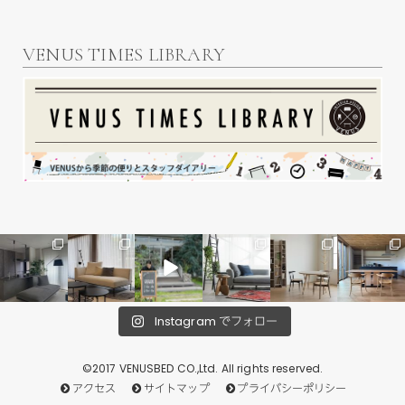
VENUS TIMES LIBRARY
Instagram でフォロー
©2017 VENUSBED CO.,Ltd. All rights reserved.
アクセス
サイトマップ
プライバシーポリシー