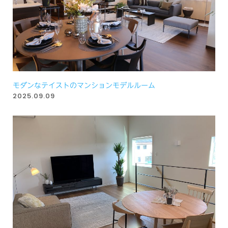
モダンなテイストのマンションモデルルーム
2025.09.09