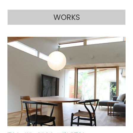
WORKS