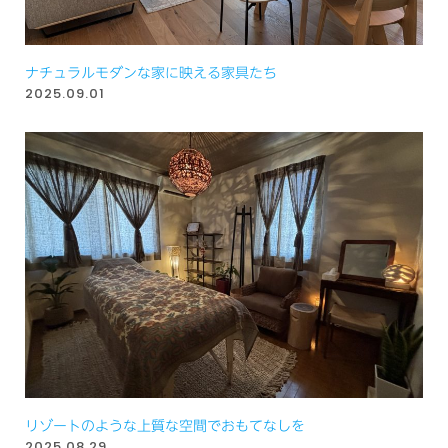
ナチュラルモダンな家に映える家具たち
2025.09.01
リゾートのような上質な空間でおもてなしを
2025.08.29