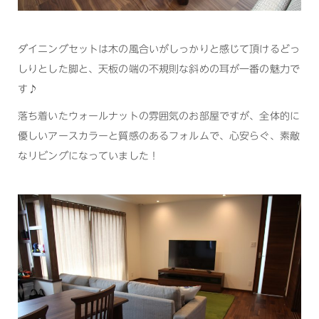
ダイニングセットは木の風合いがしっかりと感じて頂けるどっ
しりとした脚と、天板の端の不規則な斜めの耳が一番の魅力で
す♪
落ち着いたウォールナットの雰囲気のお部屋ですが、全体的に
優しいアースカラーと質感のあるフォルムで、心安らぐ、素敵
なリビングになっていました！