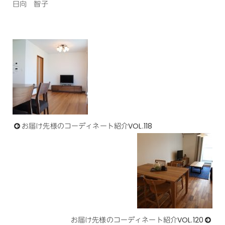
日向 智子
お届け先様のコーディネート紹介VOL.118
お届け先様のコーディネート紹介VOL.120