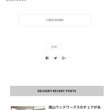
LOAD MORE
日向
DELIVERY RECENT POSTS
高山ウッドワークスのチェアがあ