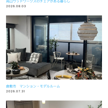
高山ウッドワークスのチェアがある暮らし
2026.08.03
倉敷市 マンション・モデルルーム
2026.07.31