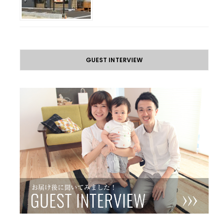
GUEST INTERVIEW