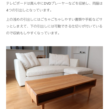
テレビボードは真ん中にDVDプレーヤーなどを収納し、両脇は
4つの引出しとなっています。
上の浅めの引出しにはごちゃごちゃしやすい書類や手紙などサ
ッとしまえて、下の引出しには可動できる仕切りが付いている
ので収納もしやすくなっています。