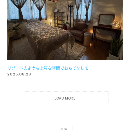
リゾートのような上質な空間でおもてなしを
2025.08.29
LOAD MORE
角田