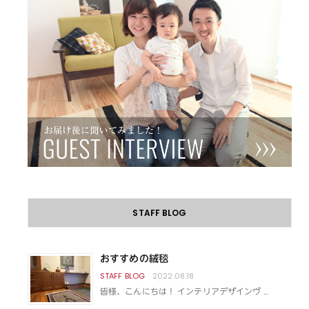
STAFF BLOG
おすすめの絨毯
2022.08.18
皆様、こんにちは！ インテリアデザインヴ …