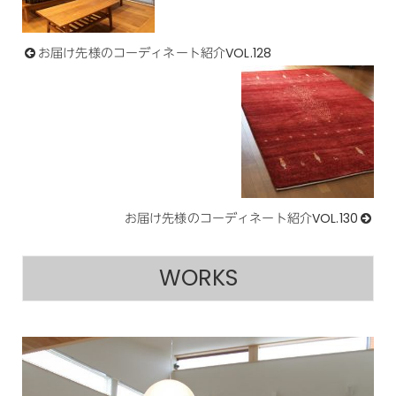
お届け先様のコーディネート紹介VOL.128
お届け先様のコーディネート紹介VOL.130
WORKS