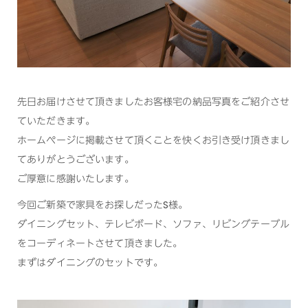
先日お届けさせて頂きましたお客様宅の納品写真をご紹介させ
ていただきます。
ホームページに掲載させて頂くことを快くお引き受け頂きまし
てありがとうございます。
ご厚意に感謝いたします。
今回ご新築で家具をお探しだったS様。
ダイニングセット、テレビボード、ソファ、リビングテーブル
をコーディネートさせて頂きました。
まずはダイニングのセットです。