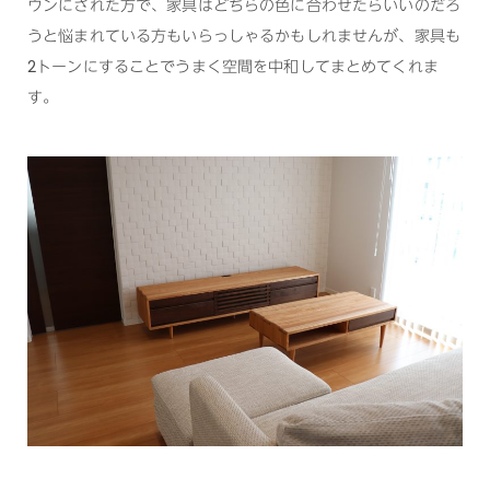
ウンにされた方で、家具はどちらの色に合わせたらいいのだろ
うと悩まれている方もいらっしゃるかもしれませんが、家具も
2トーンにすることでうまく空間を中和してまとめてくれま
す。