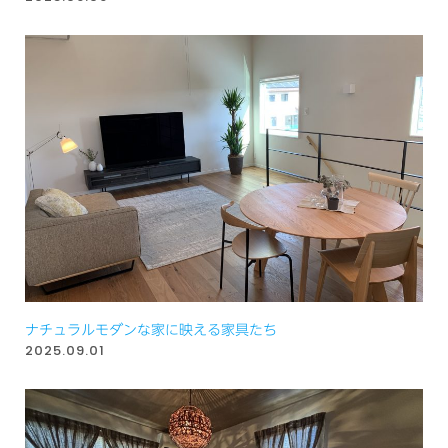
ナチュラルモダンな家に映える家具たち
2025.09.01