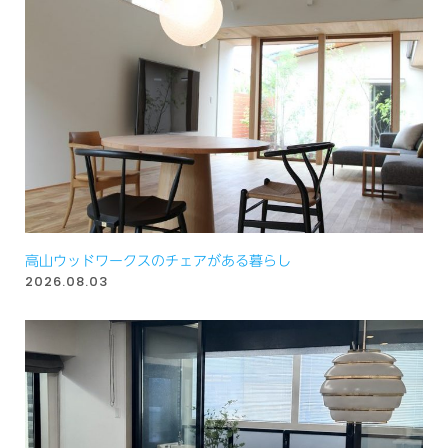
高山ウッドワークスのチェアがある暮らし
2026.08.03