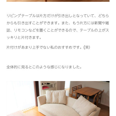
リビングテーブルは片方だけが引き出しとなっていて、どちら
からも引き出すことができます。また、もう片方には新聞や雑
誌、リモコンなどを置くことができるので、テーブルの上がス
ッキリと片付きます。
片付けがあまり上手でない私のおすすめです。(笑）
全体的に見るとこのような感じになりました。