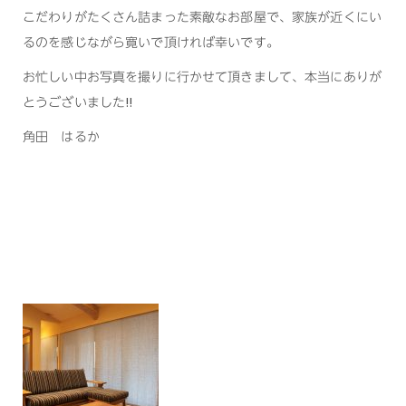
こだわりがたくさん詰まった素敵なお部屋で、家族が近くにい
るのを感じながら寛いで頂ければ幸いです。
お忙しい中お写真を撮りに行かせて頂きまして、本当にありが
とうございました!!
角田 はるか