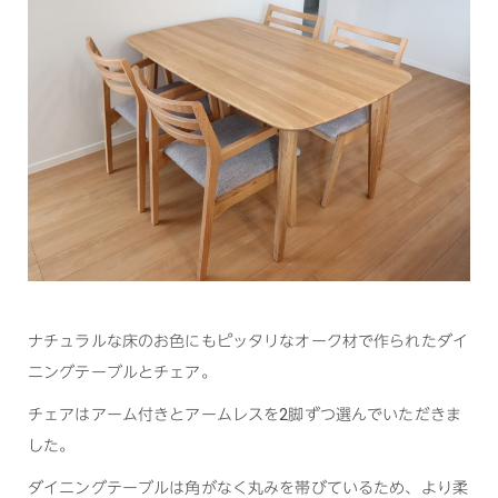
ナチュラルな床のお色にもピッタリなオーク材で作られたダイ
ニングテーブルとチェア。
チェアはアーム付きとアームレスを2脚ずつ選んでいただきま
した。
ダイニングテーブルは角がなく丸みを帯びているため、より柔