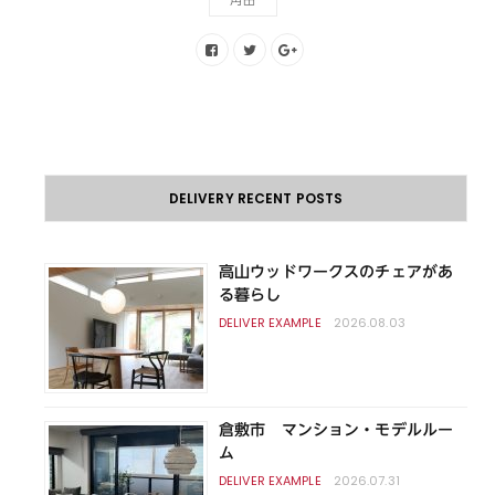
DELIVERY RECENT POSTS
高山ウッドワークスのチェアがあ
る暮らし
2026.08.03
倉敷市 マンション・モデルルー
ム
2026.07.31