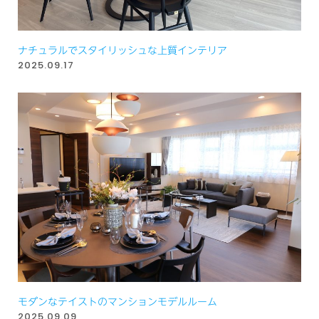
ナチュラルでスタイリッシュな上質インテリア
2025.09.17
モダンなテイストのマンションモデルルーム
2025.09.09