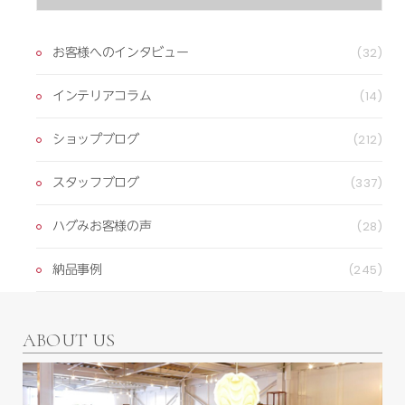
お客様へのインタビュー
(32)
インテリアコラム
(14)
ショップブログ
(212)
スタッフブログ
(337)
ハグみお客様の声
(28)
納品事例
(245)
ABOUT US