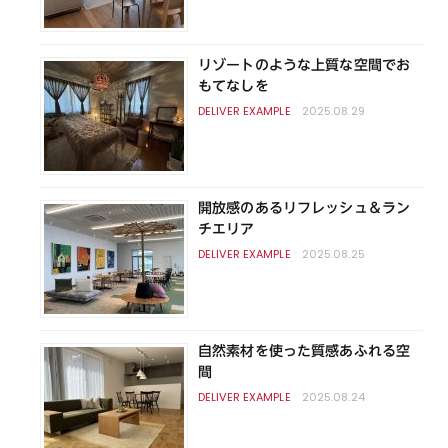
リゾートのような上質な空間でお
もてなしを
2025.08.29
開放感のあるリフレッシュ＆ラン
チエリア
2025.08.25
自然素材を使った質感あふれる空
間
2025.08.24