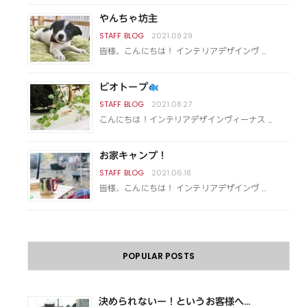
やんちゃ坊主
2021.09.29
皆様、こんにちは！ インテリアデザインヴ …
ビオトープ
2021.08.27
こんにちは！インテリアデザインヴィーナス …
お家キャンプ！
2021.06.18
皆様、こんにちは！ インテリアデザインヴ …
POPULAR POSTS
決められないー！というお客様へ...