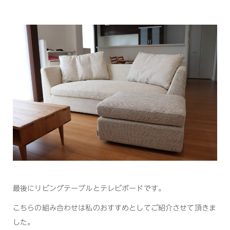
最後にリビングテーブルとテレビボードです。
こちらの組み合わせは私のおすすめとしてご紹介させて頂きま
した。