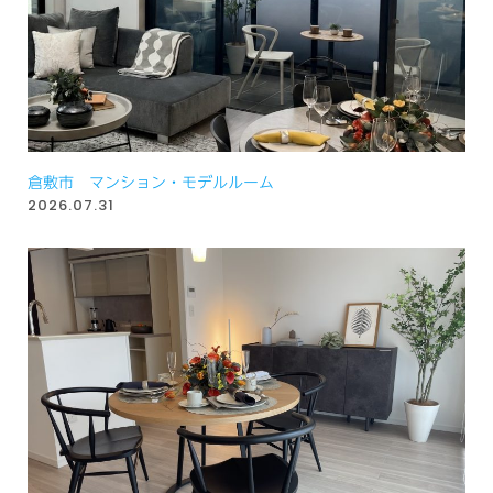
倉敷市 マンション・モデルルーム
2026.07.31