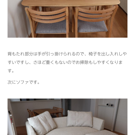
背もたれ部分は手が引っ掛けられるので、椅子を出し入れしや
すいですし、さほど重くもないのでお掃除もしやすくなりま
す。
次にソファです。