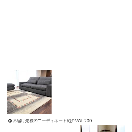
お届け先様のコーディネート紹介VOL.200