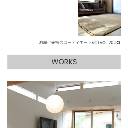
お届け先様のコーディネート紹介VOL.202
WORKS