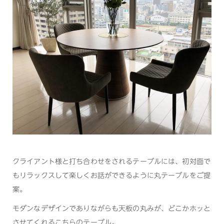
クライアント様と打ち合わせをされるテーブルには、初対面で
もリラックスして楽しくお話ができるように丸テーブルをご提
案。
モダンなデザインでありながらも天板の丸みが、どこかホッと
させてくれるこちらのテーブル。