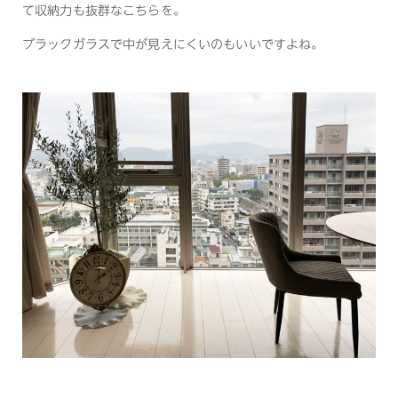
て収納力も抜群なこちらを。
ブラックガラスで中が見えにくいのもいいですよね。