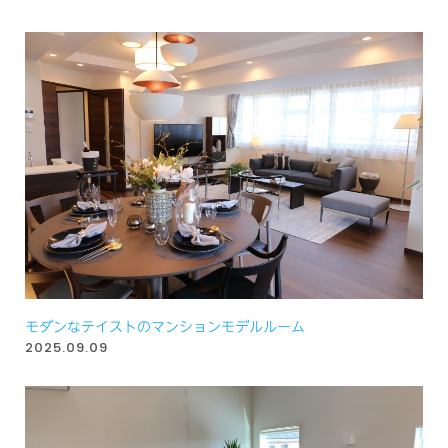
モダンなテイストのマンションモデルルーム
2025.09.09