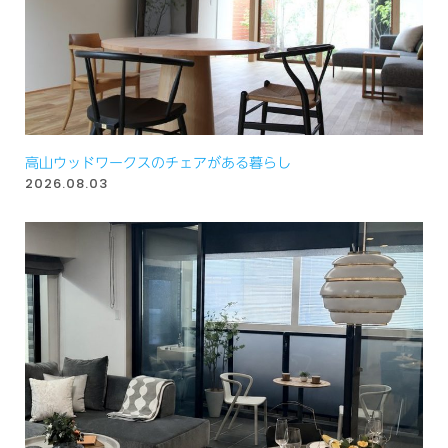
高山ウッドワークスのチェアがある暮らし
2026.08.03