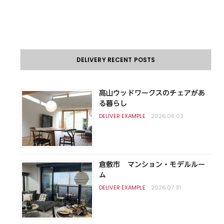
DELIVERY RECENT POSTS
高山ウッドワークスのチェアがあ
る暮らし
2026.08.03
倉敷市 マンション・モデルルー
ム
2026.07.31