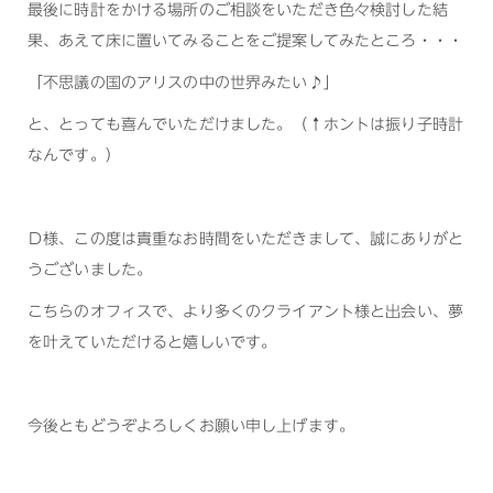
最後に時計をかける場所のご相談をいただき色々検討した結
果、あえて床に置いてみることをご提案してみたところ・・・
「不思議の国のアリスの中の世界みたい♪」
と、とっても喜んでいただけました。（↑ホントは振り子時計
なんです。）
Ｄ様、この度は貴重なお時間をいただきまして、誠にありがと
うございました。
こちらのオフィスで、より多くのクライアント様と出会い、夢
を叶えていただけると嬉しいです。
今後ともどうぞよろしくお願い申し上げます。