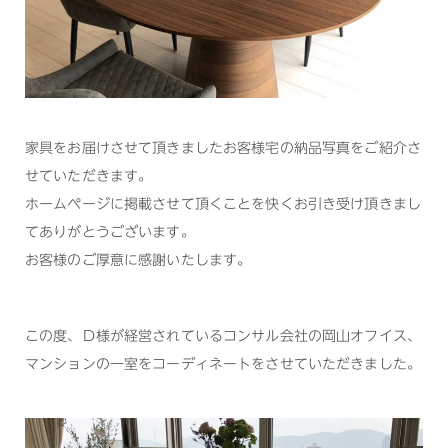
家具をお届けさせて頂きましたお客様宅の納品写真をご紹介さ
せていただきます。
ホームページに掲載させて頂くことを快くお引き受け頂きまし
てありがとうございます。
お客様のご厚意に感謝いたします。
この度、Ｄ様が経営されているコンサル会社の岡山オフイス、
マンションの一室をコーディネートをさせていただきました。