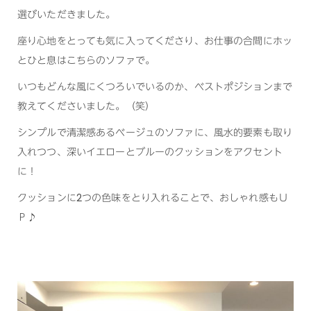
選びいただきました。
座り心地をとっても気に入ってくださり、お仕事の合間にホッ
とひと息はこちらのソファで。
いつもどんな風にくつろいでいるのか、ベストポジションまで
教えてくださいました。（笑）
シンプルで清潔感あるベージュのソファに、風水的要素も取り
入れつつ、深いイエローとブルーのクッションをアクセント
に！
クッションに2つの色味をとり入れることで、おしゃれ感もＵ
Ｐ♪