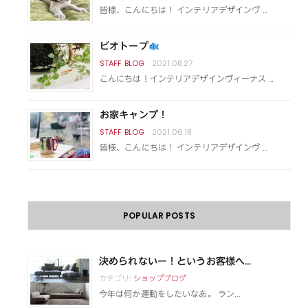
皆様、こんにちは！ インテリアデザインヴ …
ビオトープ
2021.08.27
こんにちは！インテリアデザインヴィーナス …
お家キャンプ！
2021.06.18
皆様、こんにちは！ インテリアデザインヴ …
POPULAR POSTS
決められないー！というお客様へ...
カテゴリ:
ショップブログ
今年は何か運動をしたいなあ。 ラン...