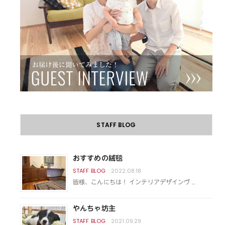
STAFF BLOG
おすすめの絨毯
2022.08.18
皆様、こんにちは！ インテリアデザインヴ …
やんちゃ坊主
2021.09.29