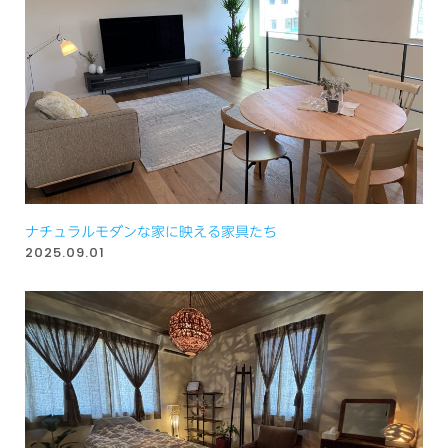
ナチュラルモダンな家に映える家具たち
2025.09.01