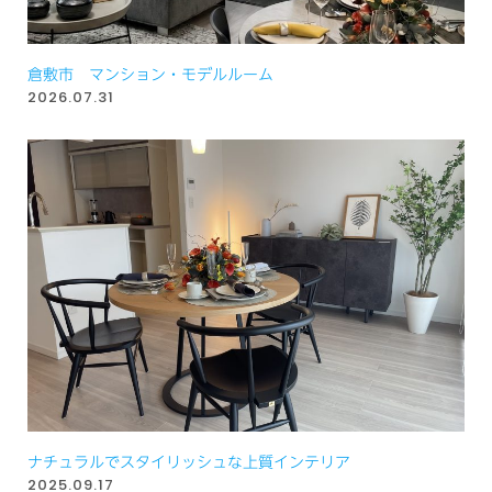
倉敷市 マンション・モデルルーム
2026.07.31
ナチュラルでスタイリッシュな上質インテリア
2025.09.17