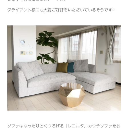
クライアント様にも大変ご好評をいただいているそうです!!
ソファはゆったりとくつろげる「レコルタ」カウチソファをお