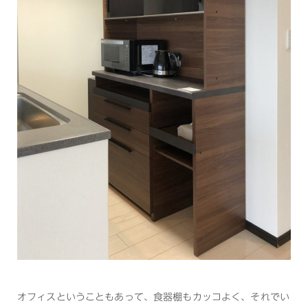
オフィスということもあって、食器棚もカッコよく、それでい