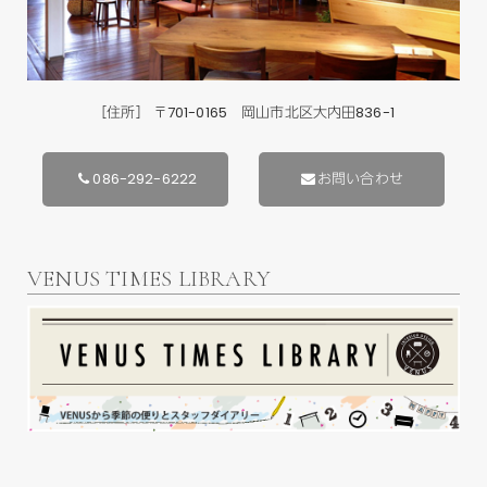
［住所］ 〒701-0165 岡山市北区大内田836-1
086-292-6222
お問い合わせ
VENUS TIMES LIBRARY