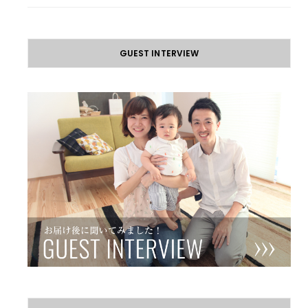
GUEST INTERVIEW