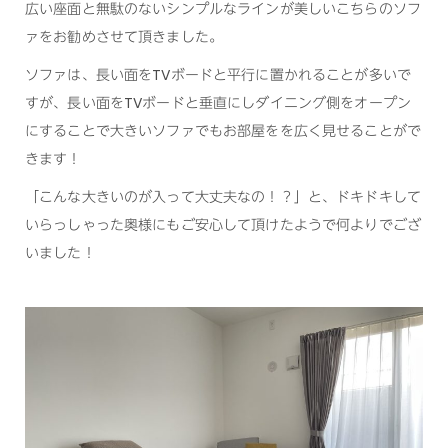
広い座面と無駄のないシンプルなラインが美しいこちらのソフ
ァをお勧めさせて頂きました。
ソファは、長い面をTVボードと平行に置かれることが多いで
すが、長い面をTVボードと垂直にしダイニング側をオープン
にすることで大きいソファでもお部屋をを広く見せることがで
きます！
「こんな大きいのが入って大丈夫なの！？」と、ドキドキして
いらっしゃった奥様にもご安心して頂けたようで何よりでござ
いました！