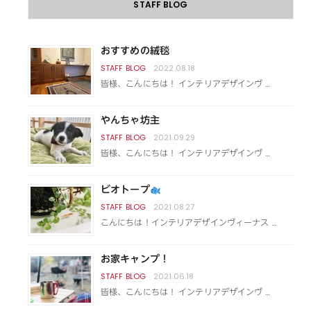
STAFF BLOG
おすすめの絨毯
2022.08.18
皆様、こんにちは！ インテリアデザインヴ …
やんちゃ坊主
2021.09.29
皆様、こんにちは！ インテリアデザインヴ …
ビオトープ
2021.08.27
こんにちは！インテリアデザインヴィーナス …
お家キャンプ！
2021.06.18
皆様、こんにちは！ インテリアデザインヴ …