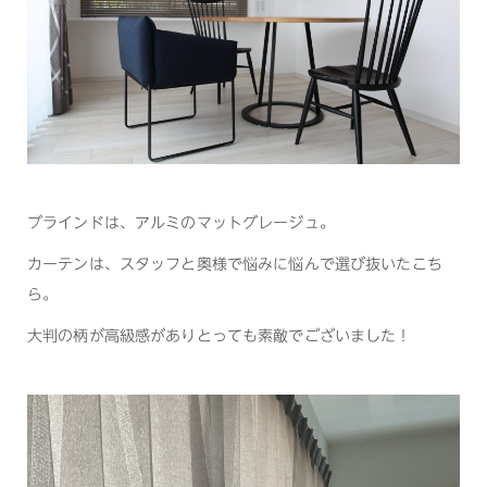
ブラインドは、アルミのマットグレージュ。
カーテンは、スタッフと奥様で悩みに悩んで選び抜いたこち
ら。
大判の柄が高級感がありとっても素敵でございました！