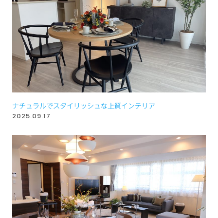
ナチュラルでスタイリッシュな上質インテリア
2025.09.17