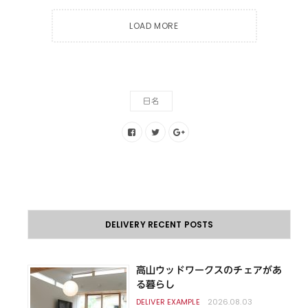
LOAD MORE
日名
DELIVERY RECENT POSTS
高山ウッドワークスのチェアがあ
る暮らし
2026.08.03