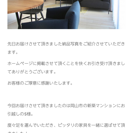
先日お届けさせて頂きました納品写真をご紹介させていただき
ます。
ホームページに掲載させて頂くことを快くお引き受け頂きまし
てありがとうございます。
お客様のご厚意に感謝いたします。
今回お届けさせて頂きましたのは岡山市の新築マンションにお
引越しのS様。
度々足を運んでいただき、ピッタリの家具を一緒に選ばせて頂