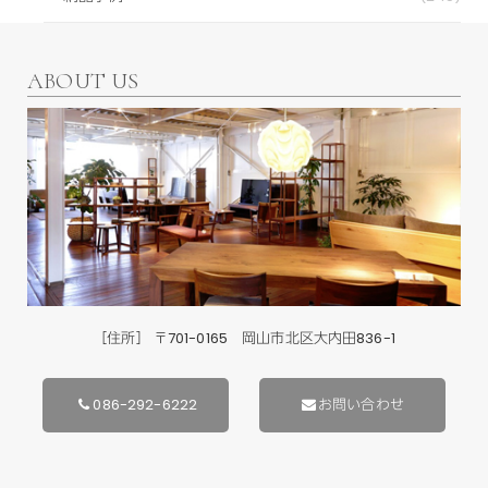
ABOUT US
［住所］ 〒701-0165 岡山市北区大内田836-1
086-292-6222
お問い合わせ