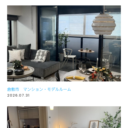
倉敷市 マンション・モデルルーム
2026.07.31