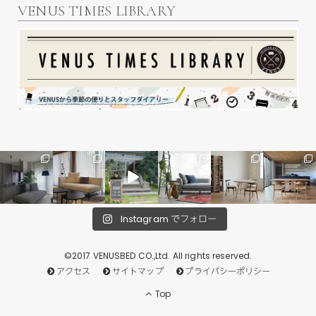
VENUS TIMES LIBRARY
Instagram でフォロー
©2017 VENUSBED CO.,Ltd. All rights reserved.
アクセス
サイトマップ
プライバシーポリシー
Top