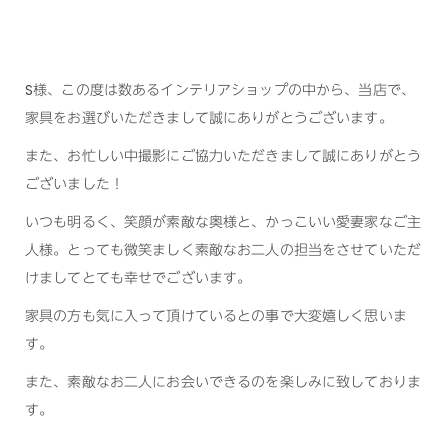
S様、この度は数あるインテリアショップの中から、当店で、
家具をお選びいただきまして誠にありがとうございます。
また、お忙しい中撮影にご協力いただきまして誠にありがとう
ございました！
いつも明るく、笑顔が素敵な奥様と、かっこいい愛妻家なご主
人様。とっても微笑ましく素敵なお二人の担当をさせていただ
けましてとても幸せでございます。
家具の方も気に入って頂けているとの事で大変嬉しく思いま
す。
また、素敵なお二人にお会いできるのを楽しみに致しておりま
す。