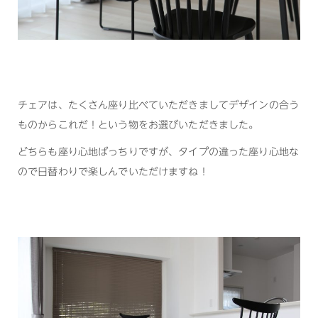
チェアは、たくさん座り比べていただきましてデザインの合う
ものからこれだ！という物をお選びいただきました。
どちらも座り心地ばっちりですが、タイプの違った座り心地な
ので日替わりで楽しんでいただけますね！