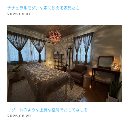
ナチュラルモダンな家に映える家具たち
2025.09.01
リゾートのような上質な空間でおもてなしを
2025.08.29