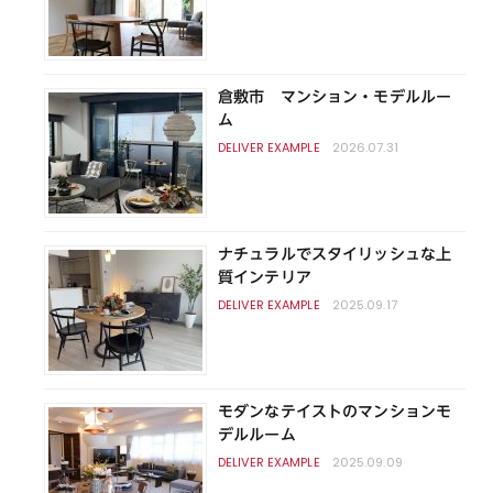
倉敷市 マンション・モデルルー
ム
2026.07.31
ナチュラルでスタイリッシュな上
質インテリア
2025.09.17
モダンなテイストのマンションモ
デルルーム
2025.09.09