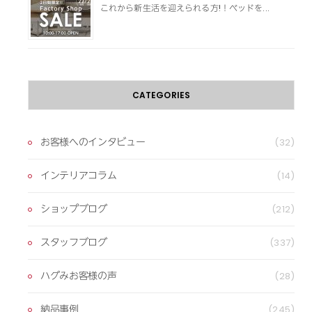
これから新生活を迎えられる方!！ベッドを...
CATEGORIES
お客様へのインタビュー
(32)
インテリアコラム
(14)
ショップブログ
(212)
スタッフブログ
(337)
ハグみお客様の声
(28)
納品事例
(245)