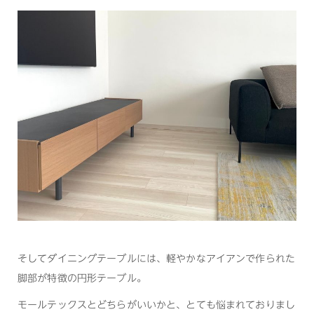
そしてダイニングテーブルには、軽やかなアイアンで作られた
脚部が特徴の円形テーブル。
モールテックスとどちらがいいかと、とても悩まれておりまし