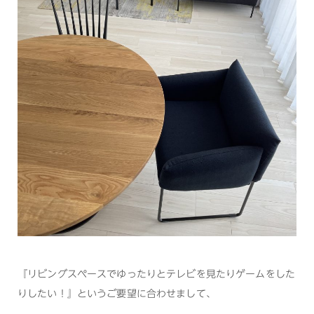
『リビングスペースでゆったりとテレビを見たりゲームをした
りしたい！』というご要望に合わせまして、