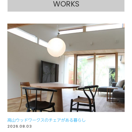
WORKS
高山ウッドワークスのチェアがある暮らし
2026.08.03