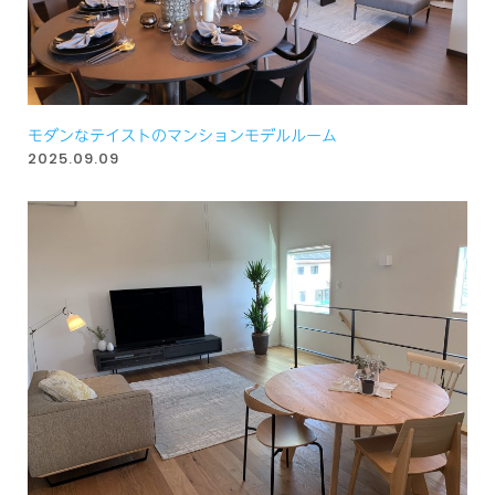
モダンなテイストのマンションモデルルーム
2025.09.09