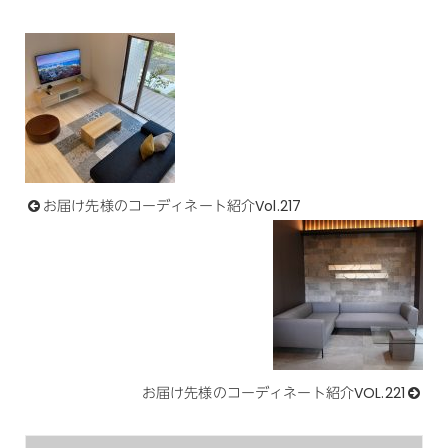
お届け先様のコーディネート紹介Vol.217
お届け先様のコーディネート紹介VOL.221