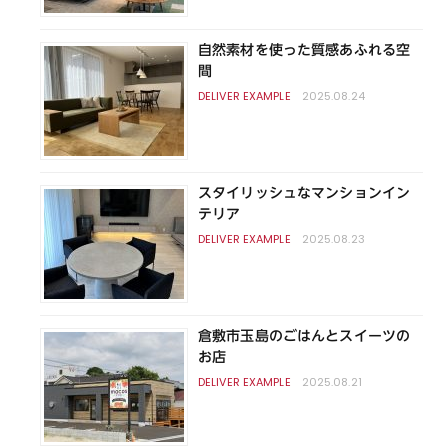
自然素材を使った質感あふれる空
間
2025.08.24
スタイリッシュなマンションイン
テリア
2025.08.23
倉敷市玉島のごはんとスイーツの
お店
2025.08.21