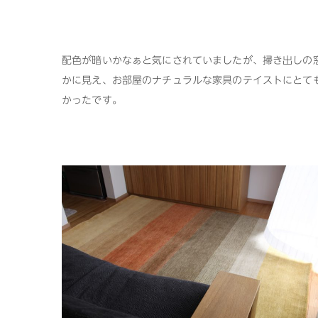
配色が暗いかなぁと気にされていましたが、掃き出しの
かに見え、お部屋のナチュラルな家具のテイストにとて
かったです。