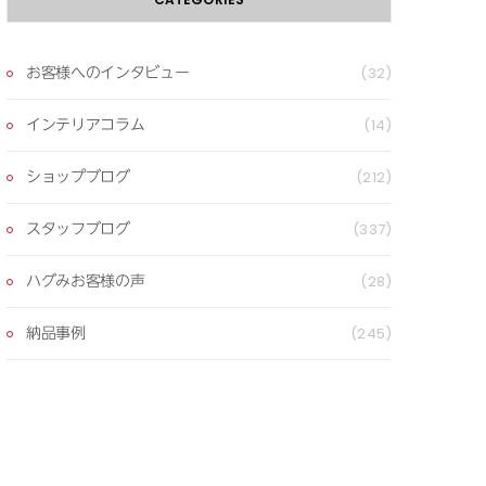
お客様へのインタビュー
(32)
インテリアコラム
(14)
ショップブログ
(212)
スタッフブログ
(337)
ハグみお客様の声
(28)
納品事例
(245)