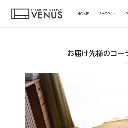
HOME
SHOP
お届け先様のコーデ
2