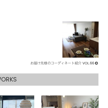
お届け先様のコーディネート紹介 VOL.66
ORKS