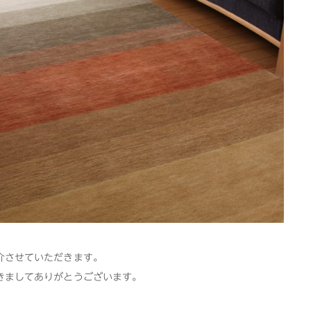
介させていただきます。
きましてありがとうございます。