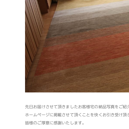
先日お届けさせて頂きましたお客様宅の納品写真をご紹
ホームページに掲載させて頂くことを快くお引き受け頂
皆様のご厚意に感謝いたします。