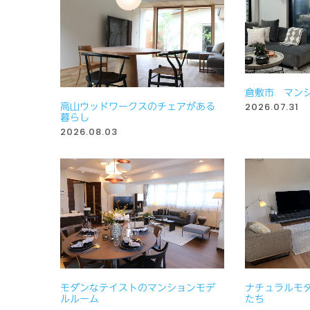
倉敷市 マン
高山ウッドワークスのチェアがある
2026.07.31
暮らし
2026.08.03
モダンなテイストのマンションモデ
ナチュラルモ
ルルーム
たち