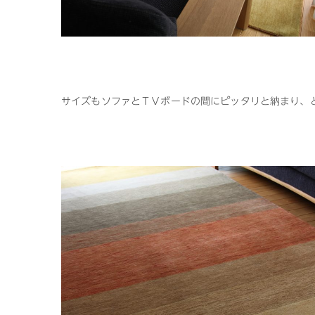
サイズもソファとＴＶボードの間にピッタリと納まり、