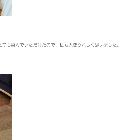
とても喜んでいただけたので、私も大変うれしく思いました。