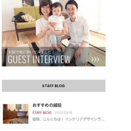
STAFF BLOG
おすすめの絨毯
2022.08.18
皆様、こんにちは！ インテリアデザインヴ …