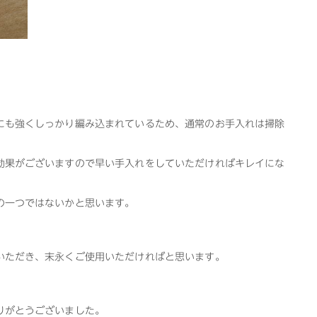
にも強くしっかり編み込まれているため、通常のお手入れは掃除
効果がございますので早い手入れをしていただければキレイにな
の一つではないかと思います。
いただき、末永くご使用いただければと思います。
りがとうございました。