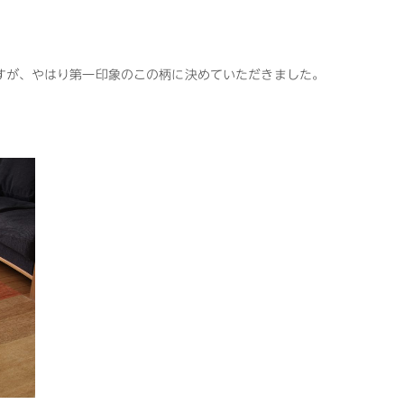
すが、やはり第一印象のこの柄に決めていただきました。