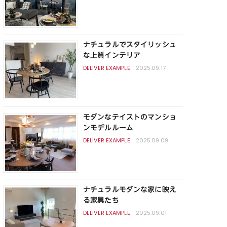
ナチュラルでスタイリッシュ
な上質インテリア
2025.09.17
モダンなテイストのマンショ
ンモデルルーム
2025.09.09
ナチュラルモダンな家に映え
る家具たち
2025.09.01