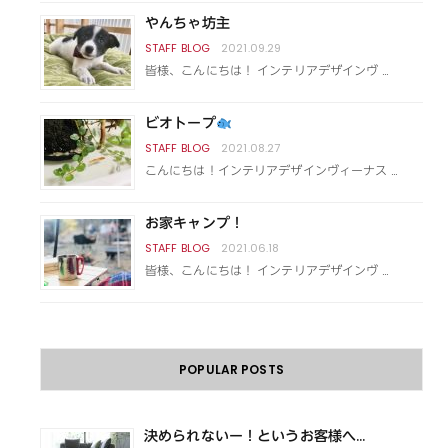
やんちゃ坊主
2021.09.29
皆様、こんにちは！ インテリアデザインヴ …
ビオトープ
2021.08.27
こんにちは！インテリアデザインヴィーナス …
お家キャンプ！
2021.06.18
皆様、こんにちは！ インテリアデザインヴ …
POPULAR POSTS
決められないー！というお客様へ...