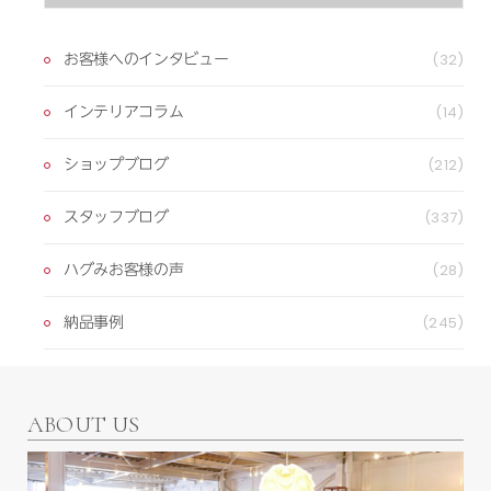
お客様へのインタビュー
(32)
インテリアコラム
(14)
ショップブログ
(212)
スタッフブログ
(337)
ハグみお客様の声
(28)
納品事例
(245)
ABOUT US