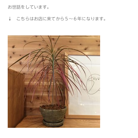
お世話をしています。
↓ こちらはお店に来てから５～６年になります。