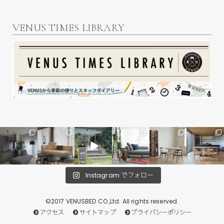
VENUS TIMES LIBRARY
Instagram でフォロー
©2017 VENUSBED CO.,Ltd. All rights reserved.
アクセス
サイトマップ
プライバシーポリシー