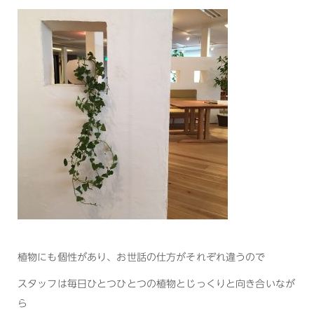
植物にも個性があり、お世話の仕方がそれぞれ違うので
スタッフは毎日ひとつひとつの植物とじっくりと向き合いなが
ら