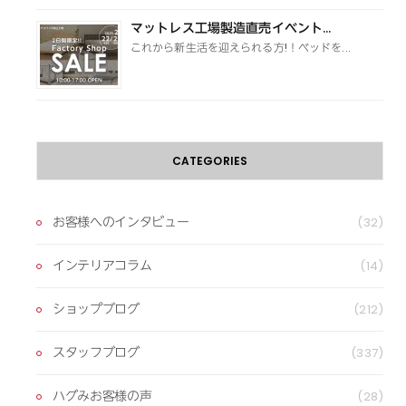
マットレス工場製造直売イベント...
これから新生活を迎えられる方!！ベッドを...
CATEGORIES
お客様へのインタビュー
(32)
インテリアコラム
(14)
ショップブログ
(212)
スタッフブログ
(337)
ハグみお客様の声
(28)