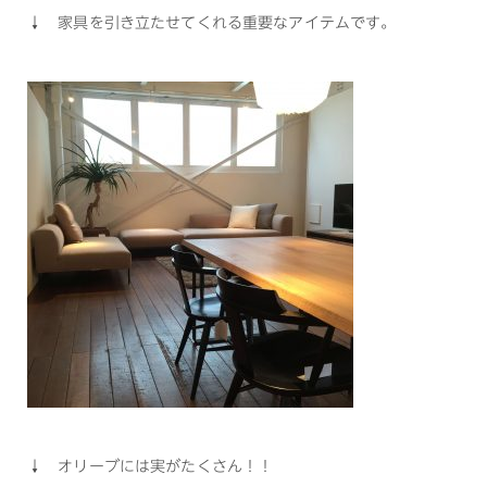
↓ 家具を引き立たせてくれる重要なアイテムです。
↓ オリーブには実がたくさん！！