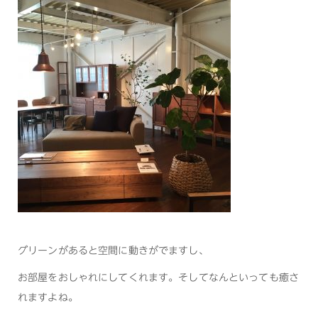
グリーンがあると空間に動きがでますし、
お部屋をおしゃれにしてくれます。そしてなんといっても癒さ
れますよね。