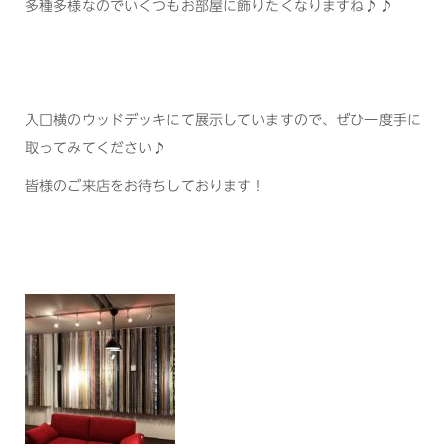
多種多様なのでいくつもお部屋に飾りたくなりますね♪♪
入口横のウッドデッキにて展示していますので、ぜひ一度手に
取ってみてください♪
皆様のご来店をお待ちしております！