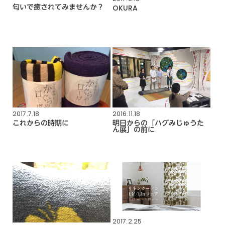
匂いで癒されてみませんか？
OKURA
2017.7.18
2016.11.18
これからの時期に
明日からの「ハグみじゅうた
ん展」の前に
2017.2.25