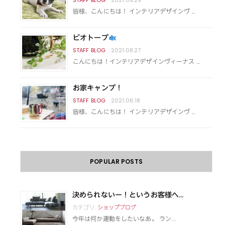
皆様、こんにちは！ インテリアデザインヴ …
ビオトープ
2021.08.27
こんにちは！インテリアデザインヴィーナス …
お家キャンプ！
2021.06.18
皆様、こんにちは！ インテリアデザインヴ …
POPULAR POSTS
決められないー！というお客様へ...
カテゴリ:
ショップブログ
今年は何か運動をしたいなあ。 ラン...