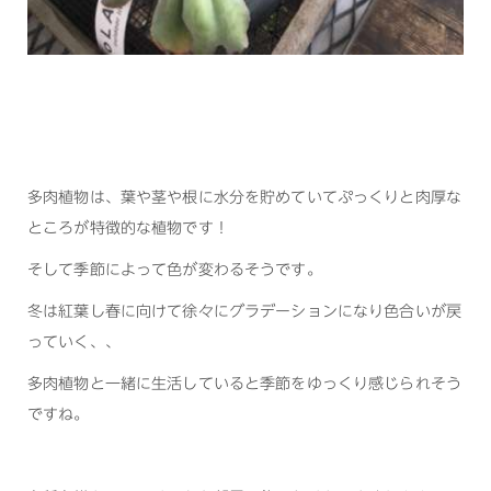
多肉植物は、葉や茎や根に水分を貯めていてぷっくりと肉厚な
ところが特徴的な植物です！
そして季節によって色が変わるそうです。
冬は紅葉し春に向けて徐々にグラデーションになり色合いが戻
っていく、、
多肉植物と一緒に生活していると季節をゆっくり感じられそう
ですね。