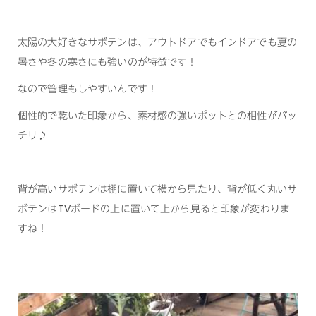
太陽の大好きなサボテンは、アウトドアでもインドアでも夏の
暑さや冬の寒さにも強いのが特徴です！
なので管理もしやすいんです！
個性的で乾いた印象から、素材感の強いポットとの相性がバッ
チリ♪
背が高いサボテンは棚に置いて横から見たり、背が低く丸いサ
ボテンはTVボードの上に置いて上から見ると印象が変わりま
すね！