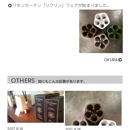
リネンカーテン「リフリン」フェアが始まりました。
OKURA
OTHERS
他にもこんな記事があります。
2017.6.14
2017.8.18