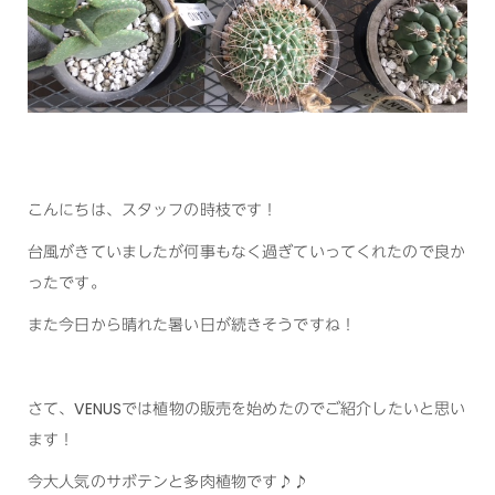
こんにちは、スタッフの時枝です！
台風がきていましたが何事もなく過ぎていってくれたので良か
ったです。
また今日から晴れた暑い日が続きそうですね！
さて、VENUSでは植物の販売を始めたのでご紹介したいと思い
ます！
今大人気のサボテンと多肉植物です♪♪