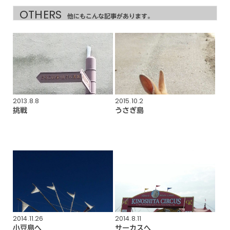
OTHERS
他にもこんな記事があります。
2013.8.8
2015.10.2
挑戦
うさぎ島
2014.11.26
2014.8.11
小豆島へ
サーカスへ