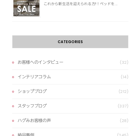
これから新生活を迎えられる方!！ベッドを...
CATEGORIES
お客様へのインタビュー
(32)
インテリアコラム
(14)
ショップブログ
(212)
スタッフブログ
(337)
ハグみお客様の声
(28)
納品事例
(245)