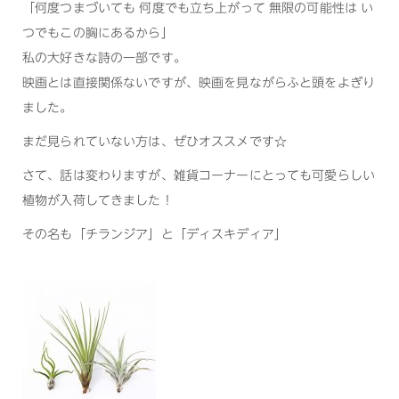
「何度つまづいても 何度でも立ち上がって 無限の可能性は い
つでもこの胸にあるから」
私の大好きな詩の一部です。
映画とは直接関係ないですが、映画を見ながらふと頭をよぎり
ました。
まだ見られていない方は、ぜひオススメです☆
さて、話は変わりますが、雑貨コーナーにとっても可愛らしい
植物が入荷してきました！
その名も「チランジア」と「ディスキディア」