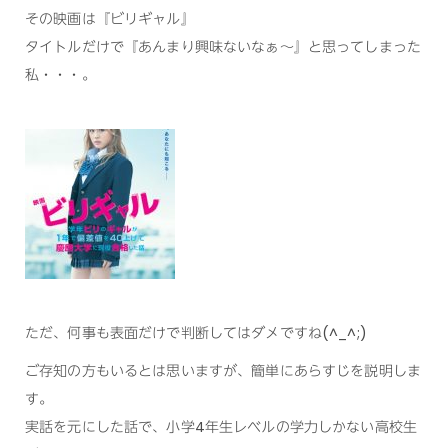
その映画は『ビリギャル』
タイトルだけで『あんまり興味ないなぁ～』と思ってしまった
私・・・。
ただ、何事も表面だけで判断してはダメですね(^_^;)
ご存知の方もいるとは思いますが、簡単にあらすじを説明しま
す。
実話を元にした話で、小学4年生レベルの学力しかない高校生