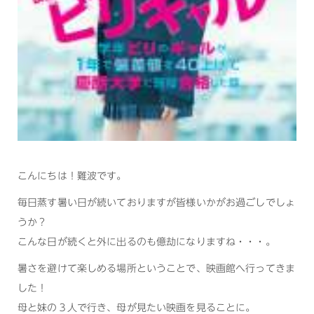
こんにちは！難波です。
毎日蒸す暑い日が続いておりますが皆様いかがお過ごしでしょ
うか？
こんな日が続くと外に出るのも億劫になりますね・・・。
暑さを避けて楽しめる場所ということで、映画館へ行ってきま
した！
母と妹の３人で行き、母が見たい映画を見ることに。