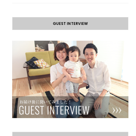
GUEST INTERVIEW