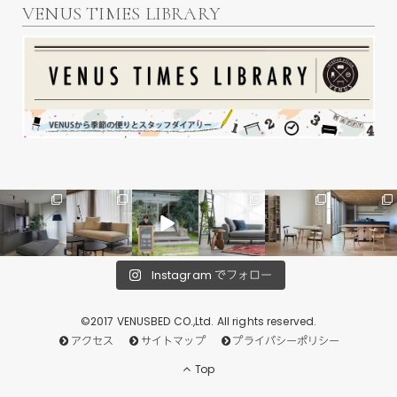
VENUS TIMES LIBRARY
Instagram でフォロー
©2017 VENUSBED CO.,Ltd. All rights reserved.
アクセス
サイトマップ
プライバシーポリシー
Top