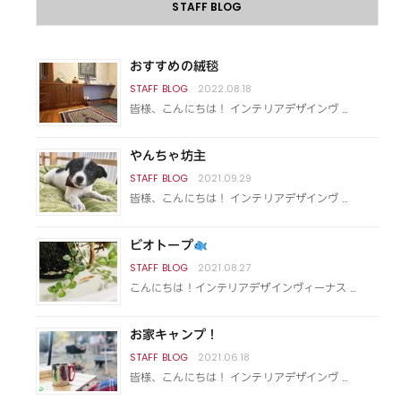
STAFF BLOG
おすすめの絨毯
2022.08.18
皆様、こんにちは！ インテリアデザインヴ …
やんちゃ坊主
2021.09.29
皆様、こんにちは！ インテリアデザインヴ …
ビオトープ
2021.08.27
こんにちは！インテリアデザインヴィーナス …
お家キャンプ！
2021.06.18
皆様、こんにちは！ インテリアデザインヴ …