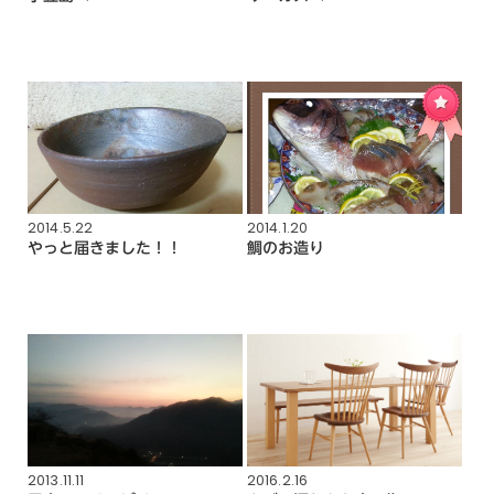
2014.5.22
2014.1.20
やっと届きました！！
鯛のお造り
2013.11.11
2016.2.16