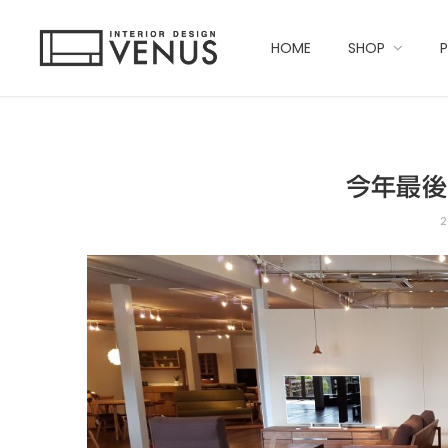
HOME
SHOP
今年最後
2