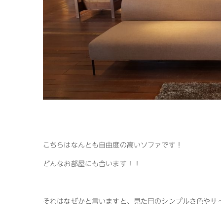
こちらはなんとも自由度の高いソファです！
どんなお部屋にも合います！！
それはなぜかと言いますと、見た目のシンプルさ色やサ