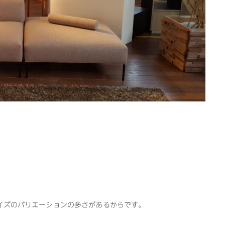
イズのバリエーションの多さがあるからです。