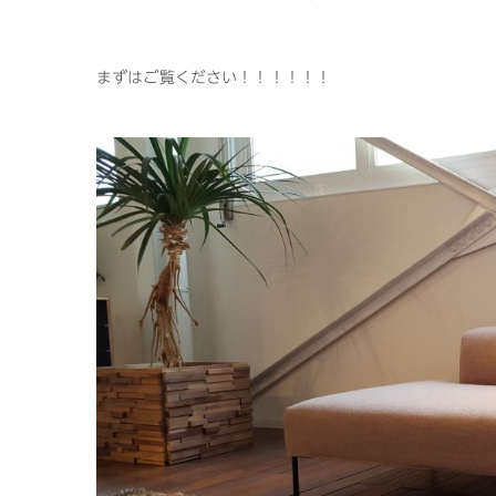
まずはご覧ください！！！！！！