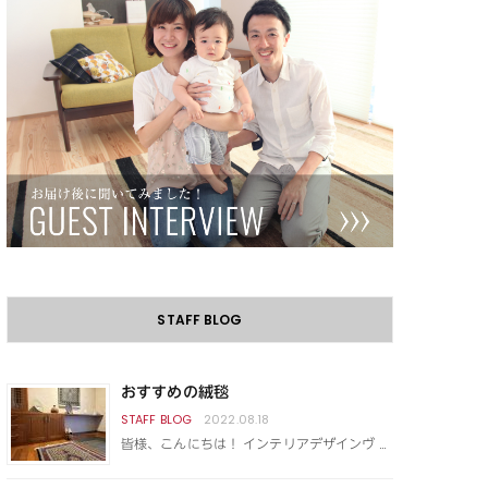
STAFF BLOG
おすすめの絨毯
2022.08.18
皆様、こんにちは！ インテリアデザインヴ …