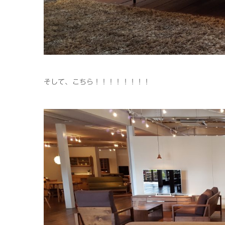
そして、こちら！！！！！！！！