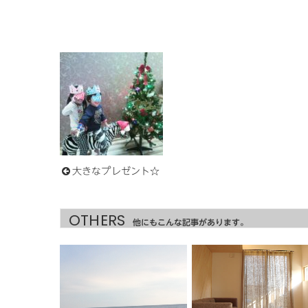
大きなプレゼント☆
OTHERS
他にもこんな記事があります。