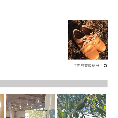
年内営業最終日！