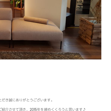
ただき誠にありがとうございます。
紹介させて頂き、2015年を締めくくろうと思います♪