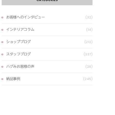
お客様へのインタビュー
(32)
インテリアコラム
(14)
ショップブログ
(212)
スタッフブログ
(337)
ハグみお客様の声
(28)
納品事例
(245)