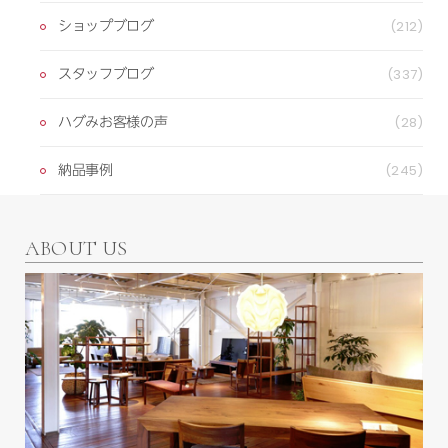
ショップブログ
(212)
スタッフブログ
(337)
ハグみお客様の声
(28)
納品事例
(245)
ABOUT US