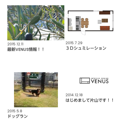
2015.7.29
2015.12.11
３Ｄシュミレーション
最新VENUS情報！！
2014.12.18
はじめまして片山です！！
2015.5.8
ドッグラン