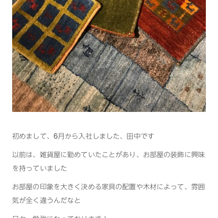
初めまして、6月から入社しました、田中です
以前は、雑貨屋に勤めていたことがあり、お部屋の装飾に興味
を持っていました
お部屋の印象を大きく決める家具の配置や木材によって、雰囲
気が全く違うんだなと