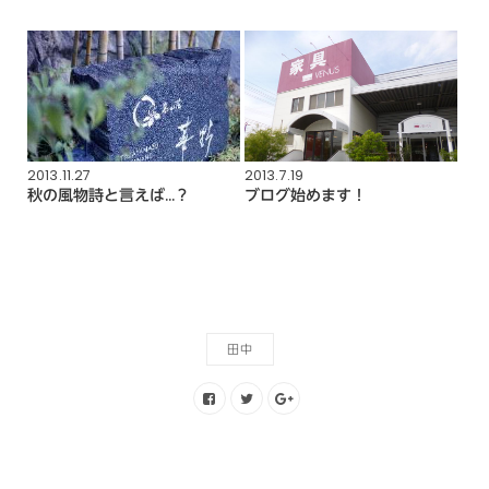
2013.11.27
2013.7.19
秋の風物詩と言えば…？
ブログ始めます！
田中