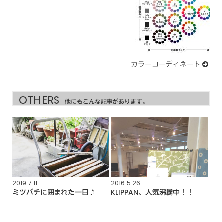
カラーコーディネート
OTHERS
他にもこんな記事があります。
2019.7.11
2016.5.26
ミツバチに囲まれた一日♪
KLIPPAN、人気沸騰中！！