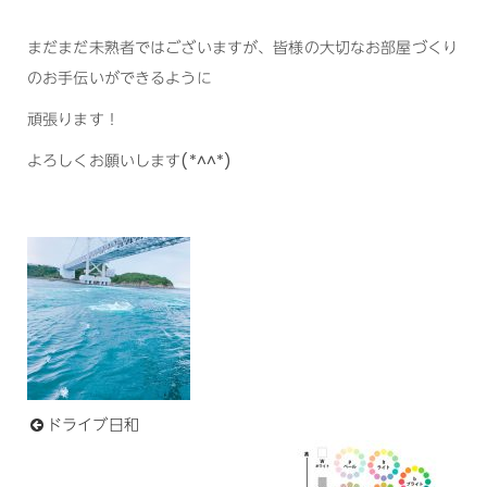
まだまだ未熟者ではございますが、皆様の大切なお部屋づくり
のお手伝いができるように
頑張ります！
よろしくお願いします(*^^*)
ドライブ日和