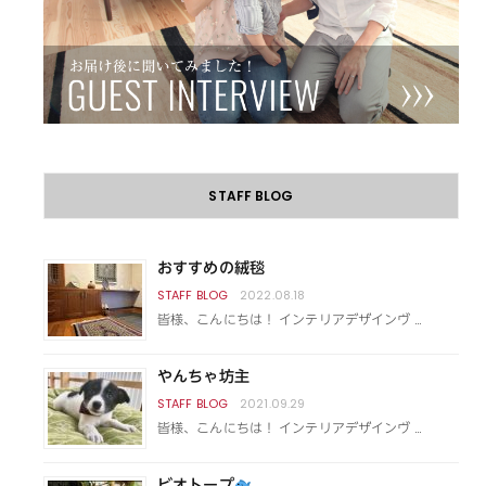
STAFF BLOG
おすすめの絨毯
2022.08.18
皆様、こんにちは！ インテリアデザインヴ …
やんちゃ坊主
2021.09.29
皆様、こんにちは！ インテリアデザインヴ …
ビオトープ