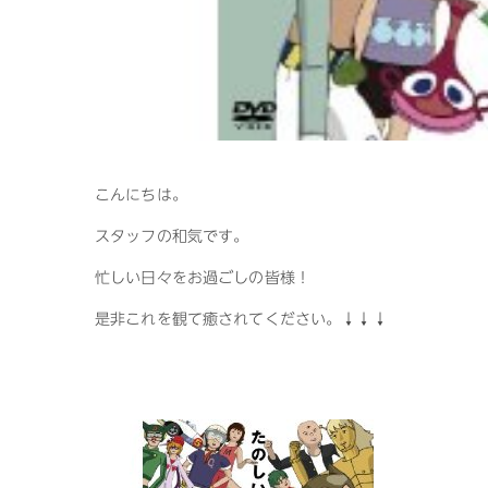
こんにちは。
スタッフの和気です。
忙しい日々をお過ごしの皆様！
是非これを観て癒されてください。↓↓↓