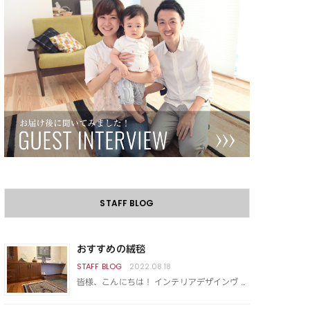
STAFF BLOG
おすすめの絨毯
2022.08.18
皆様、こんにちは！ インテリアデザインヴ …