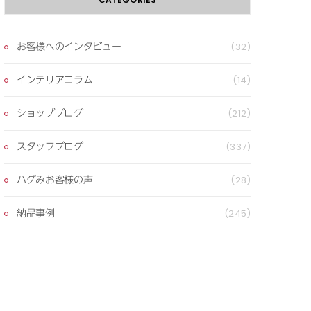
お客様へのインタビュー
(32)
インテリアコラム
(14)
ショップブログ
(212)
スタッフブログ
(337)
ハグみお客様の声
(28)
納品事例
(245)