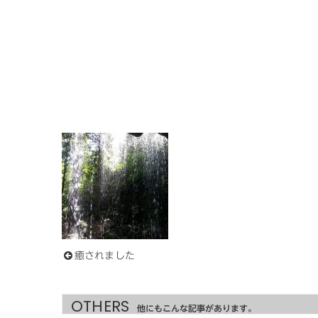
癒されました
OTHERS
他にもこんな記事があります。