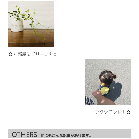
お部屋にグリーンを☆
アクシデント！
OTHERS
他にもこんな記事があります。