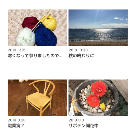
2018.12.15
2018.10.30
寒くなって参りましたので…
秋の終わりに
2018.8.20
2018.8.3
職業病？
サボテン開花中