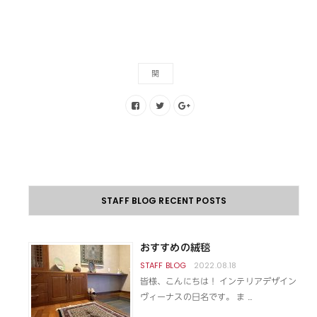
関
STAFF BLOG RECENT POSTS
おすすめの絨毯
2022.08.18
皆様、こんにちは！ インテリアデザイン
ヴィーナスの日名です。 ま …