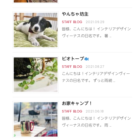
やんちゃ坊主
2021.09.29
皆様、こんにちは！ インテリアデザイン
ヴィーナスの日名です。 暑 …
ビオトープ
2021.08.27
こんにちは！インテリアデザインヴィー
ナスの日名です。 ずっと雨続 …
お家キャンプ！
2021.06.18
皆様、こんにちは！ インテリアデザイン
ヴィーナスの日名です。 雨 …