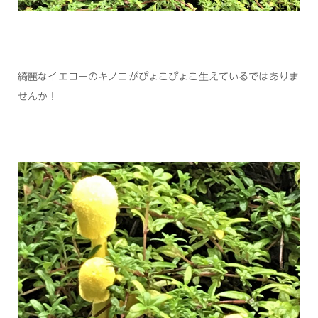
綺麗なイエローのキノコがぴょこぴょこ生えているではありま
せんか！