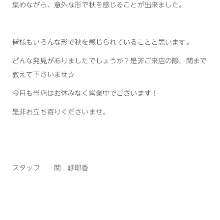
集めながら、意外な形で秋を感じることが出来ました。
皆様もいろんな形で秋を感じられていることと思います。
どんな発見がありましたでしょうか？是非ご来店の際、関まで
教えて下さいませ☆
今月も当店はお休みなく営業中でございます！
是非お立ち寄りくださいませ。
スタッフ 関 紗耶香