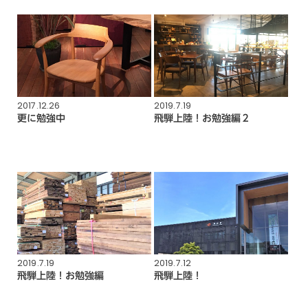
2017.12.26
2019.7.19
更に勉強中
飛騨上陸！お勉強編２
2019.7.19
2019.7.12
飛騨上陸！お勉強編
飛騨上陸！