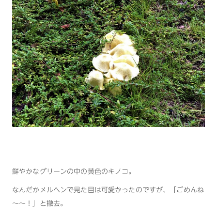
鮮やかなグリーンの中の黄色のキノコ。
なんだかメルヘンで見た目は可愛かったのですが、「ごめんね
～～！」と撤去。