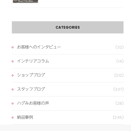
CATEGORIES
お客様へのインタビュー
(32)
インテリアコラム
(14)
ショップブログ
(212)
スタッフブログ
(337)
ハグみお客様の声
(28)
納品事例
(245)