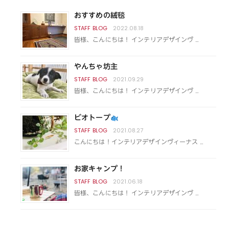
おすすめの絨毯
2022.08.18
皆様、こんにちは！ インテリアデザインヴ …
やんちゃ坊主
2021.09.29
皆様、こんにちは！ インテリアデザインヴ …
ビオトープ
2021.08.27
こんにちは！インテリアデザインヴィーナス …
お家キャンプ！
2021.06.18
皆様、こんにちは！ インテリアデザインヴ …