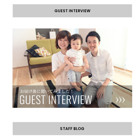
GUEST INTERVIEW
STAFF BLOG