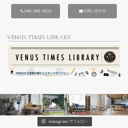
086-292-6222
お問い合わせ
VENUS TIMES LIBRARY
Instagram でフォロー