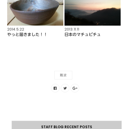
2014.5.22
2013.11.11
やっと届きました！！
日本のマチュピチュ
難波
STAFF BLOG RECENT POSTS