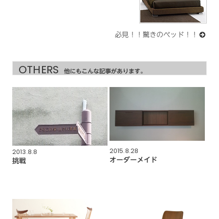
必見！！驚きのベッド！！
OTHERS
他にもこんな記事があります。
2015.8.28
2013.8.8
オーダーメイド
挑戦