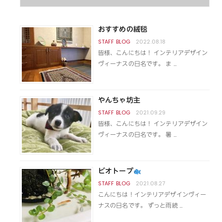
おすすめの絨毯
2022.08.18
皆様、こんにちは！ インテリアデザイン
ヴィーナスの日名です。 ま …
やんちゃ坊主
2021.09.29
皆様、こんにちは！ インテリアデザイン
ヴィーナスの日名です。 暑 …
ビオトープ
2021.08.27
こんにちは！インテリアデザインヴィー
ナスの日名です。 ずっと雨続 …