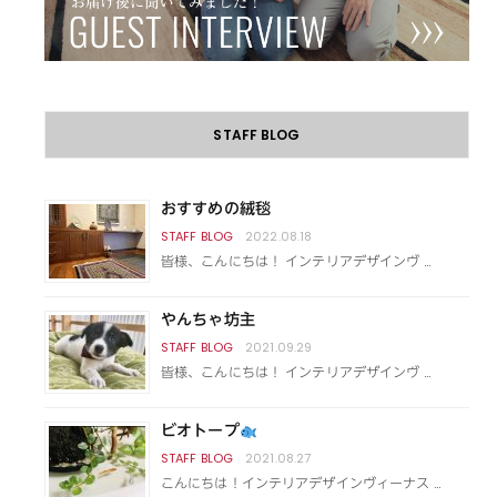
STAFF BLOG
おすすめの絨毯
2022.08.18
皆様、こんにちは！ インテリアデザインヴ …
やんちゃ坊主
2021.09.29
皆様、こんにちは！ インテリアデザインヴ …
ビオトープ
2021.08.27
こんにちは！インテリアデザインヴィーナス …