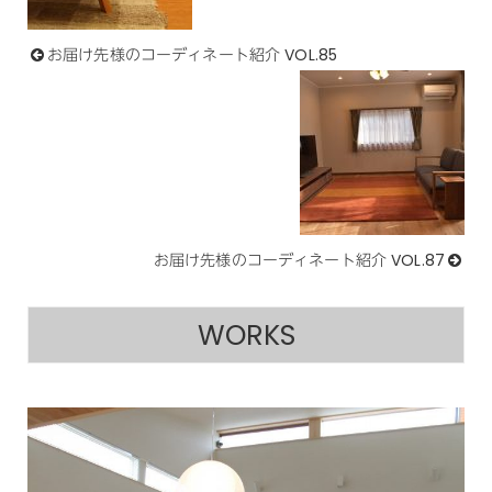
お届け先様のコーディネート紹介 VOL.85
お届け先様のコーディネート紹介 VOL.87
WORKS