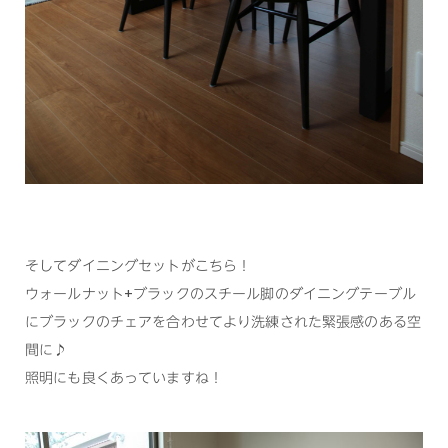
そしてダイニングセットがこちら！
ウォールナット+ブラックのスチール脚のダイニングテーブル
にブラックのチェアを合わせてより洗練された緊張感のある空
間に♪
照明にも良くあっていますね！