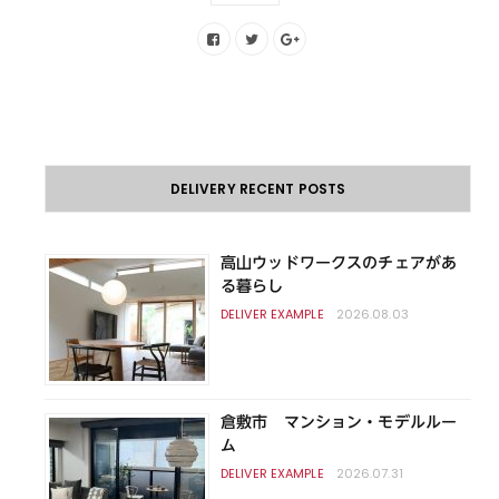
DELIVERY RECENT POSTS
高山ウッドワークスのチェアがあ
る暮らし
2026.08.03
倉敷市 マンション・モデルルー
ム
2026.07.31