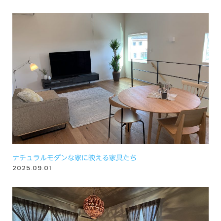
ナチュラルモダンな家に映える家具たち
2025.09.01