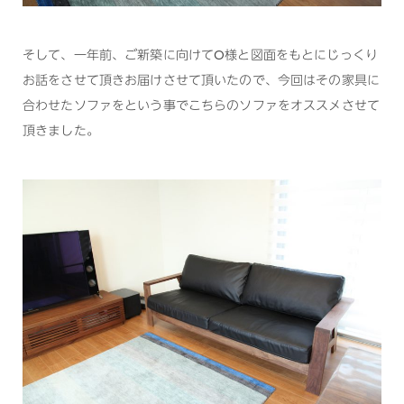
そして、一年前、ご新築に向けてO様と図面をもとにじっくり
お話をさせて頂きお届けさせて頂いたので、今回はその家具に
合わせたソファをという事でこちらのソファをオススメさせて
頂きました。