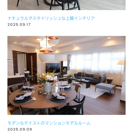
ナチュラルでスタイリッシュな上質インテリア
2025.09.17
モダンなテイストのマンションモデルルーム
2025.09.09