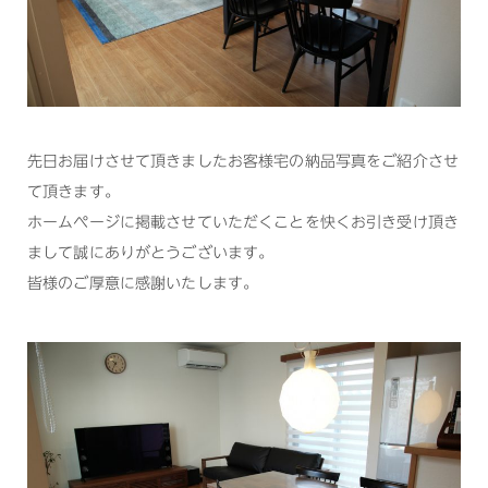
先日お届けさせて頂きましたお客様宅の納品写真をご紹介させ
て頂きます。
ホームページに掲載させていただくことを快くお引き受け頂き
まして誠にありがとうございます。
皆様のご厚意に感謝いたします。