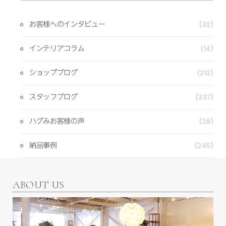
お客様へのインタビュー
(32)
インテリアコラム
(14)
ショップブログ
(212)
スタッフブログ
(337)
ハグみお客様の声
(28)
納品事例
(245)
ABOUT US