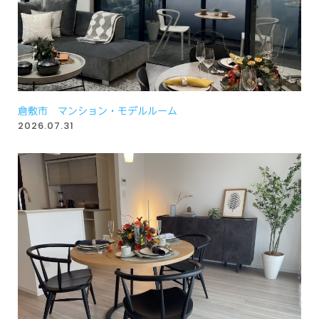
倉敷市 マンション・モデルルーム
2026.07.31