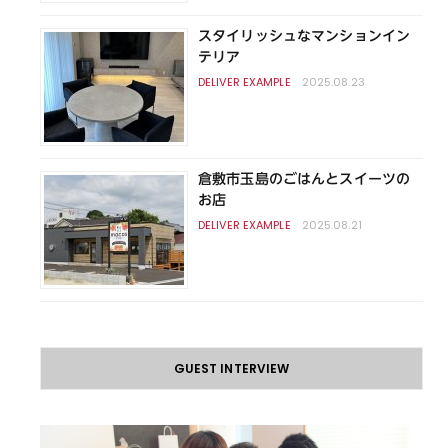
スタイリッシュなマンションイン
テリア
2025.08.23
倉敷市玉島のごはんとスイーツの
お店
2025.08.21
GUEST INTERVIEW