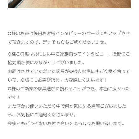
O様のお声は後日お客様インタビューのページにもアップさせ
て頂きますので、是非そちらもご覧くださいませ。
O様この度はお忙しい中ご家族揃ってインタビュー、撮影にご
協力頂き誠にありがとうございました。
お届けさせていただいた家具がO様のお宅にすごく良く合って
いて、O様にもお喜び頂け、大変嬉しく思います！
O様のご新築の家具選びに携わることができ、本当に良かった
です！
また何かお使いいただく中で何か気になる点等ございました
ら、お気軽にご連絡くださいませ。
今後ともどうぞ永いお付き合いをよろしくお願い致します。