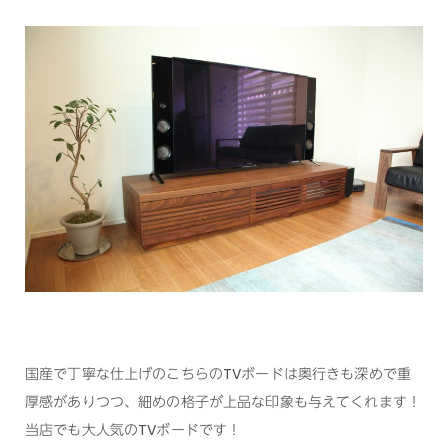
国産で丁寧な仕上げのこちらのTVボードは奥行きも深めで重
厚感がありつつ、細めの格子が上品な印象も与えてくれます！
当店でも大人気のTVボードです！