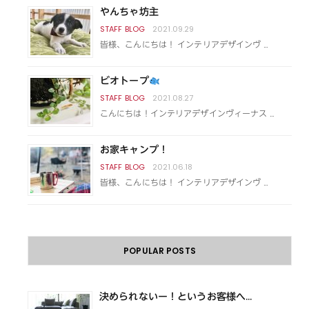
やんちゃ坊主
2021.09.29
皆様、こんにちは！ インテリアデザインヴ …
ビオトープ
2021.08.27
こんにちは！インテリアデザインヴィーナス …
お家キャンプ！
2021.06.18
皆様、こんにちは！ インテリアデザインヴ …
POPULAR POSTS
決められないー！というお客様へ...