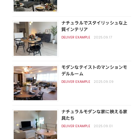
ナチュラルでスタイリッシュな上
質インテリア
2025.09.17
モダンなテイストのマンションモ
デルルーム
2025.09.09
ナチュラルモダンな家に映える家
具たち
2025.09.01