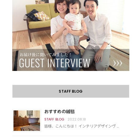
STAFF BLOG
おすすめの絨毯
2022.08.18
皆様、こんにちは！ インテリアデザインヴ …