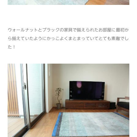
ウォールナットとブラックの家具で揃えられたお部屋に最初か
ら揃えていたようにかっこよくまとまっていてとても素敵でし
た！