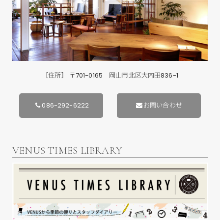
［住所］ 〒701-0165 岡山市北区大内田836-1
086-292-6222
お問い合わせ
VENUS TIMES LIBRARY