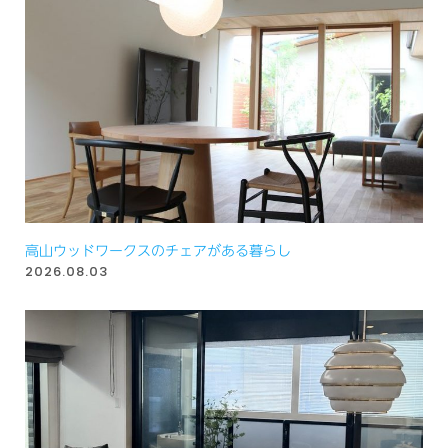
高山ウッドワークスのチェアがある暮らし
2026.08.03