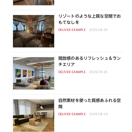
リゾートのような上質な空間でお
もてなしを
2025.08.29
開放感のあるリフレッシュ＆ラン
チエリア
2025.08.25
自然素材を使った質感あふれる空
間
2025.08.24