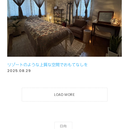
リゾートのような上質な空間でおもてなしを
2025.08.29
LOAD MORE
日向