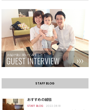
STAFF BLOG
おすすめの絨毯
2022.08.18