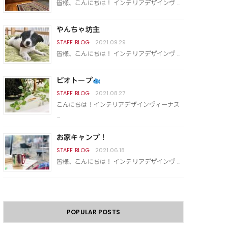
皆様、こんにちは！ インテリアデザインヴ …
やんちゃ坊主
2021.09.29
皆様、こんにちは！ インテリアデザインヴ …
ビオトープ
2021.08.27
こんにちは！インテリアデザインヴィーナス
…
お家キャンプ！
2021.06.18
皆様、こんにちは！ インテリアデザインヴ …
POPULAR POSTS