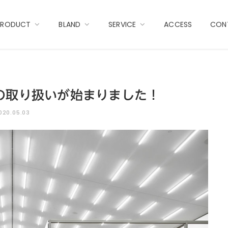
PRODUCT
BLAND
SERVICE
ACCESS
CON
の取り扱いが始まりました！
020.05.03