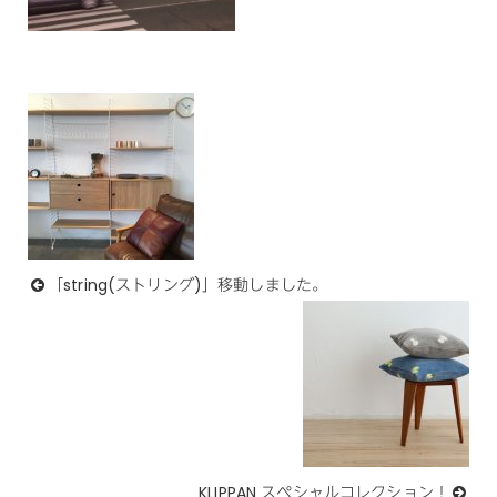
「string(ストリング)」移動しました。
KLIPPAN スペシャルコレクション！