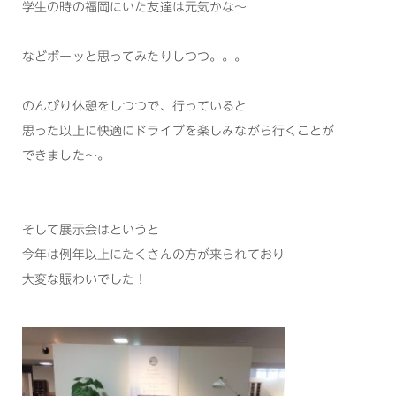
学生の時の福岡にいた友達は元気かな～
などボーッと思ってみたりしつつ。。。
のんびり休憩をしつつで、行っていると
思った以上に快適にドライブを楽しみながら行くことが
できました～。
そして展示会はというと
今年は例年以上にたくさんの方が来られており
大変な賑わいでした！