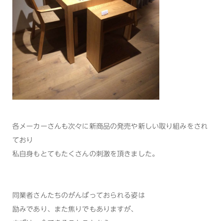
各メーカーさんも次々に新商品の発売や新しい取り組みをされ
ており
私自身もとてもたくさんの刺激を頂きました。
同業者さんたちのがんばっておられる姿は
励みであり、また焦りでもありますが、