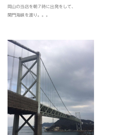
岡山の当店を朝７時に出発をして、
関門海峡を渡り。。。