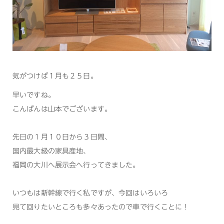
気がつけば１月も２５日。
早いですね。
こんばんは山本でございます。
先日の１月１０日から３日間、
国内最大級の家具産地、
福岡の大川へ展示会へ行ってきました。
いつもは新幹線で行く私ですが、今回はいろいろ
見て回りたいところも多々あったので車で行くことに！