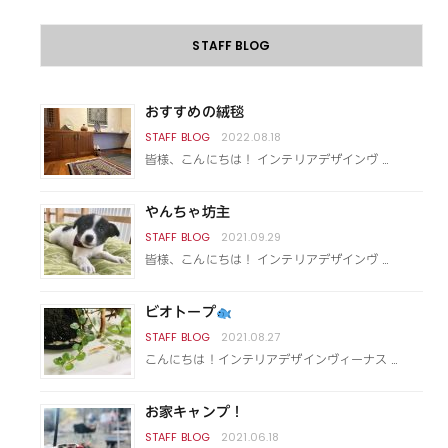
STAFF BLOG
おすすめの絨毯
2022.08.18
皆様、こんにちは！ インテリアデザインヴ …
やんちゃ坊主
2021.09.29
皆様、こんにちは！ インテリアデザインヴ …
ビオトープ
2021.08.27
こんにちは！インテリアデザインヴィーナス …
お家キャンプ！
2021.06.18