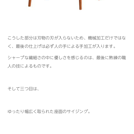
こうした部分は刃物の刃が入らないため、機械加工だけではな
く、最後の仕上げは必ず人の手による手加工が入ります。
シャープな繊細さの中に優しさを感じるのは、最後に熟練の職
人の技によるものです。
そして三つ目は、
ゆったり幅広く取られた座面のサイジング。