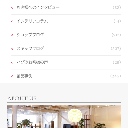
お客様へのインタビュー
(32)
インテリアコラム
(14)
ショップブログ
(212)
スタッフブログ
(337)
ハグみお客様の声
(28)
納品事例
(245)
ABOUT US