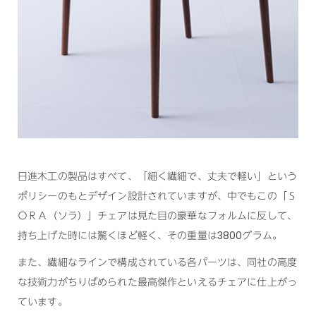
日進木工の製品はすべて、「細く繊細で、丈夫で軽い」という
ポリシーのもとデザイン設計されていますが、中でもこの「Ｓ
ＯＲＡ（ソラ）」チェアは見た目の豪華なフォルムに反して、
持ち上げた時には驚くほど軽く、その重量は3800グラム。
また、繊細なラインで構成されている各パーツは、同社の高度
な技術力がちりばめられた最高傑作といえるチェアに仕上がっ
ています。