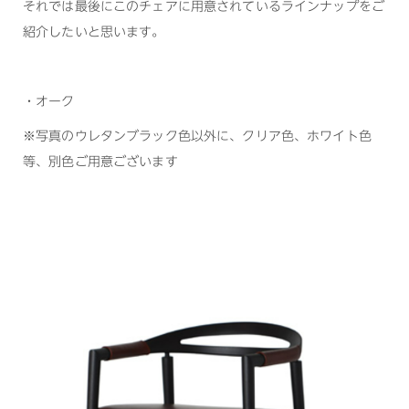
それでは最後にこのチェアに用意されているラインナップをご
紹介したいと思います。
・オーク
※写真のウレタンブラック色以外に、クリア色、ホワイト色
等、別色ご用意ございます