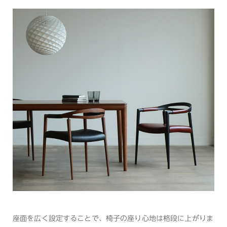
座面を広く設定することで、椅子の座り心地は格段に上がりま