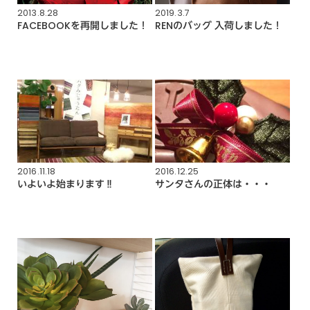
2013.8.28
2019.3.7
FACEBOOKを再開しました！
RENのバッグ 入荷しました！
2016.11.18
2016.12.25
いよいよ始まります‼︎
サンタさんの正体は・・・