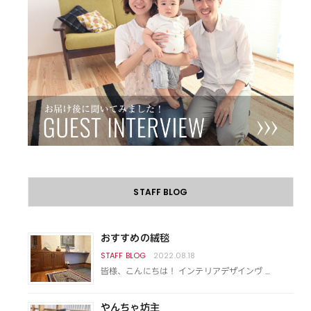
STAFF BLOG
おすすめの絨毯
2022.08.18
皆様、こんにちは！ インテリアデザインヴ …
やんちゃ坊主