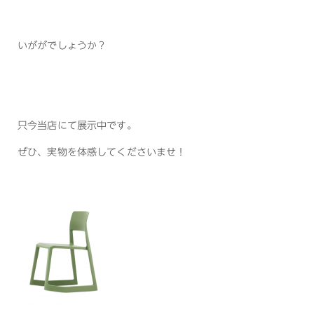
いががでしょうか？
只今当店にて展示中です。
ぜひ、実物を体感してくださいませ！