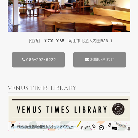
［住所］ 〒701-0165 岡山市北区大内田836-1
086-292-6222
お問い合わせ
VENUS TIMES LIBRARY