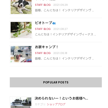
2021.09.29
皆様、こんにちは！ インテリアデザインヴ …
ビオトープ
2021.08.27
こんにちは！インテリアデザインヴィーナス …
お家キャンプ！
2021.06.18
皆様、こんにちは！ インテリアデザインヴ …
POPULAR POSTS
決められないー！というお客様へ...
カテゴリ:
ショップブログ