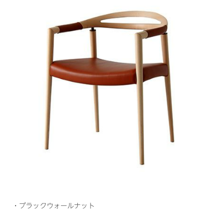
・ブラックウォールナット