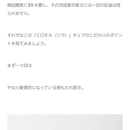
商品開発に3年を要し、その完成度の高さには一切の妥協は見
られません。
それではこの「ＳＯＲＡ（ソラ）」チェアのこだわりのポイン
トを見てみましょう。
まず一つ目は
やはり象徴的になっている背もたれ部分。