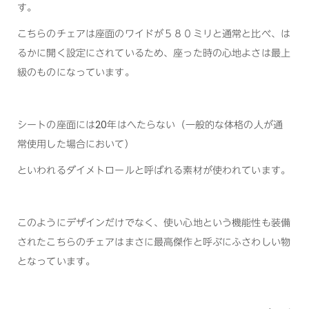
す。
こちらのチェアは座面のワイドが５８０ミリと通常と比べ、は
るかに開く設定にされているため、座った時の心地よさは最上
級のものになっています。
シートの座面には20年はヘたらない（一般的な体格の人が通
常使用した場合において）
といわれるダイメトロールと呼ばれる素材が使われています。
このようにデザインだけでなく、使い心地という機能性も装備
されたこちらのチェアはまさに最高傑作と呼ぶにふさわしい物
となっています。