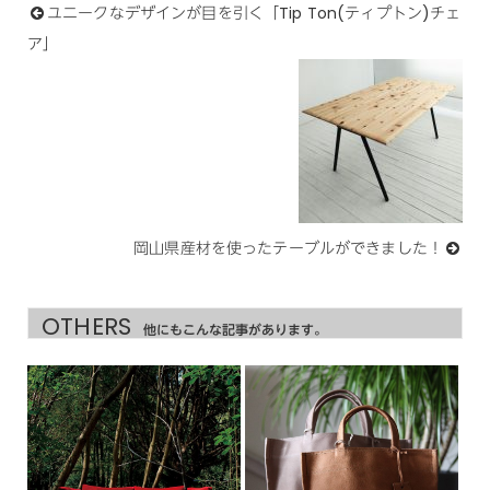
ユニークなデザインが目を引く「Tip Ton(ティプトン)チェ
ア」
岡山県産材を使ったテーブルができました！
OTHERS
他にもこんな記事があります。