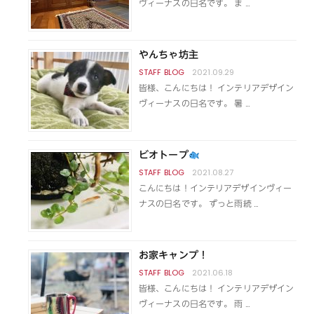
ヴィーナスの日名です。 ま …
やんちゃ坊主
2021.09.29
皆様、こんにちは！ インテリアデザイン
ヴィーナスの日名です。 暑 …
ビオトープ
2021.08.27
こんにちは！インテリアデザインヴィー
ナスの日名です。 ずっと雨続 …
お家キャンプ！
2021.06.18
皆様、こんにちは！ インテリアデザイン
ヴィーナスの日名です。 雨 …