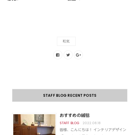
和気
STAFF BLOG RECENT POSTS
おすすめの絨毯
2022.08.18
皆様、こんにちは！ インテリアデザイン