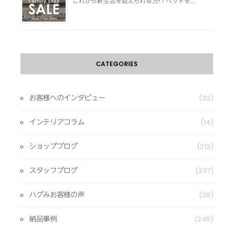
これから新生活を迎えられる方!！ベッドを...
CATEGORIES
お客様へのインタビュー
(32)
インテリアコラム
(14)
ショップブログ
(212)
スタッフブログ
(337)
ハグみお客様の声
(28)
納品事例
(245)