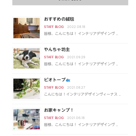
おすすめの絨毯
2022.08.18
皆様、こんにちは！ インテリアデザインヴ …
やんちゃ坊主
2021.09.29
皆様、こんにちは！ インテリアデザインヴ …
ビオトープ
2021.08.27
こんにちは！インテリアデザインヴィーナス …
お家キャンプ！
2021.06.18
皆様、こんにちは！ インテリアデザインヴ …