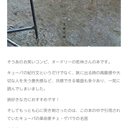
そうあのお笑いコンビ、オードリーの若林さんの本です。
キューバの紀行文というだけでなく、旅に出る時の高揚感や大
切な人を失う喪失感など、共感できる場面も多々あり、一気に
読んでしまいました。
旅好きな方におすすめです！
そしてもっとも心に突き刺さったのは、この本の中で引用され
ていたキューバの革命家チェ・ゲバラの名言