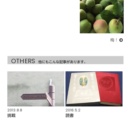
梅！
OTHERS
他にもこんな記事があります。
2013.8.8
2016.5.2
挑戦
読書