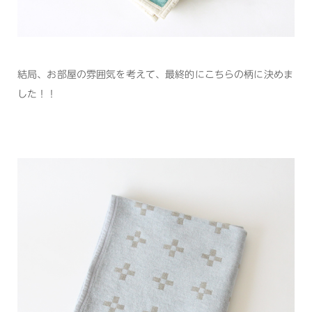
結局、お部屋の雰囲気を考えて、最終的にこちらの柄に決めま
した！！