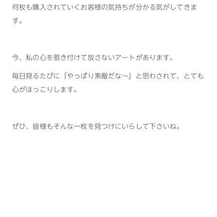
何枚も購入されていくお客様の気持ちが分かる気がしてきま
す。
今、私の心を惹き付けて放さないアートがあります。
毎日見るたびに「やっぱり素敵だな〜」と思わされて、とても
心がほっこりします。
ぜひ、皆様もそんな一枚を見つけにいらして下さいね。