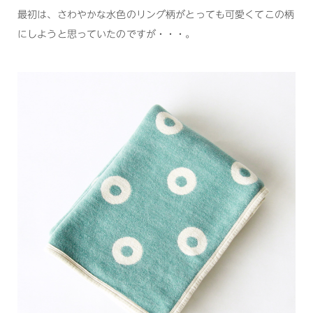
最初は、さわやかな水色のリング柄がとっても可愛くてこの柄
にしようと思っていたのですが・・・。