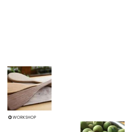
WORKSHOP