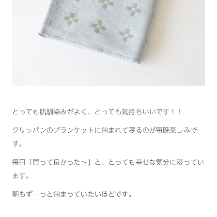
とっても肌馴染みがよく、とっても気持ちいいです！！
クリッパンのブランケットに包まれて寝るのが毎晩楽しみで
す。
毎日「買って良かった～」と、とっても幸せな気分に浸ってい
ます。
朝もずーっと包まっていたいほどです。