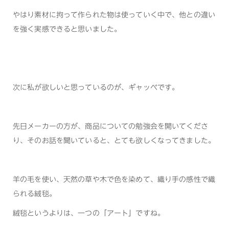
やはり素材に拘って作られた物は使っていく中で、他との違い
を強く実感できると思いました。
次に私が欲しいと思っているのが、ギャッベです。
先日メーカーの方が、商品についての勉強会を開いてくださ
り、そのお話を聞いていると、とても欲しくなってきました。
羊の毛を使い、天然の草や木で色を染めて、織り手の感性で織
られる絨毯。
絨毯というよりは、一つの「アート」ですね。