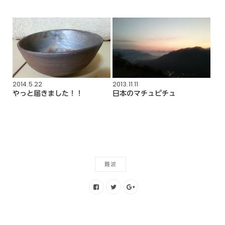
2014.5.22
2013.11.11
やっと届きました！！
日本のマチュピチュ
難波