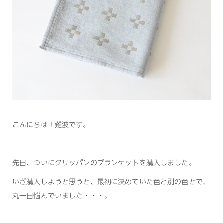
こんにちは！難波です。
先日、ついにクリッパンのブランケットを購入しました。
いざ購入しようと思うと、最初に決めていた色と別の色とで、
丸一日悩んでいました・・・。