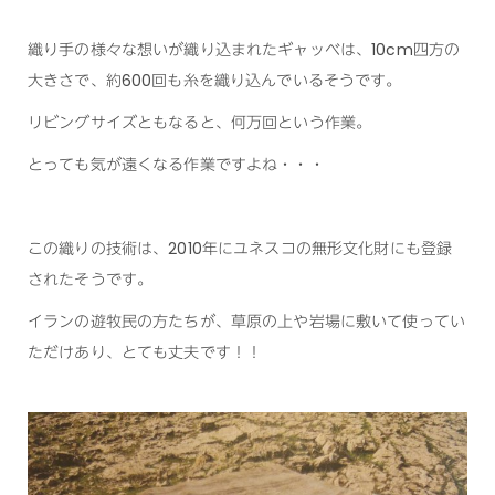
織り手の様々な想いが織り込まれたギャッベは、10cm四方の
大きさで、約600回も糸を織り込んでいるそうです。
リビングサイズともなると、何万回という作業。
とっても気が遠くなる作業ですよね・・・
この織りの技術は、2010年にユネスコの無形文化財にも登録
されたそうです。
イランの遊牧民の方たちが、草原の上や岩場に敷いて使ってい
ただけあり、とても丈夫です！！