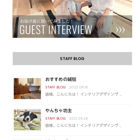
STAFF BLOG
おすすめの絨毯
2022.08.18
皆様、こんにちは！ インテリアデザインヴ …
やんちゃ坊主
2021.09.29
皆様、こんにちは！ インテリアデザインヴ …