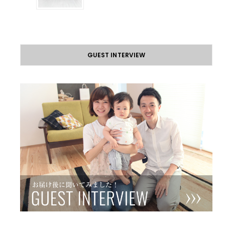
GUEST INTERVIEW