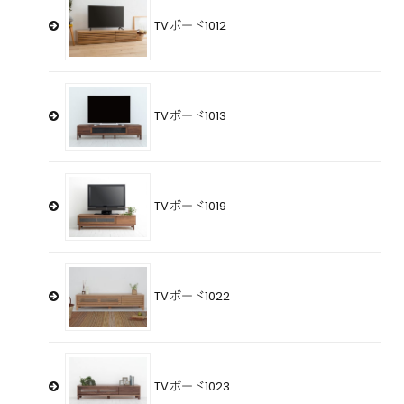
TVボード1012
TVボード1013
TVボード1019
TVボード1022
TVボード1023