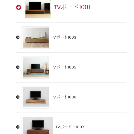
TVボード1001
TVボード1003
TVボード1005
TVボード1006
TVボード‐1007