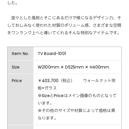
した。
堂々とした風格とそこにあるだけで様になるデザイン力、そ
しておしみなく使われた材質のボリューム感、さまざまな空間
をワンランク上へと導いてくれるそんな特別なアイテムです。
Item No.
TV Board-1001
Size
W2100mm ✕ D525mm ✕ H400mm
Price
￥403,700（税込） ウォールナット突
板+ガラス
※SizeとPriceはメイン画像のものとなって
います。
※その他のサイズや材質によって価格は異
なります。