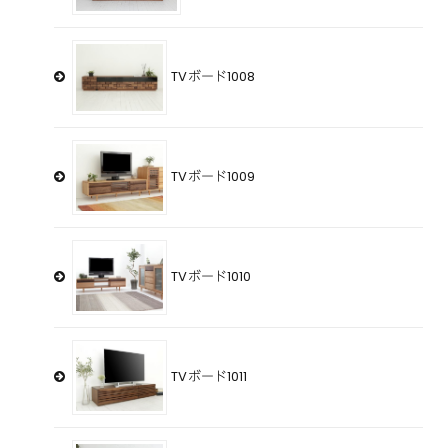
TVボード1008
TVボード1009
TVボード1010
TVボード1011