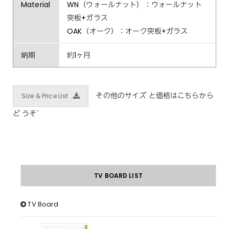
Material
WN（ウォールナット）：ウォールナット
突板+ガラス
OAK（オーク）：オーク突板+ガラス
納期
約1ヶ月
Size & Price List
TV BOARD LIST
TV Board