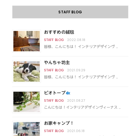
STAFF BLOG
おすすめの絨毯
2022.08.18
皆様、こんにちは！ インテリアデザインヴ …
やんちゃ坊主
2021.09.29
皆様、こんにちは！ インテリアデザインヴ …
ビオトープ
2021.08.27
こんにちは！インテリアデザインヴィーナス …
お家キャンプ！
2021.06.18