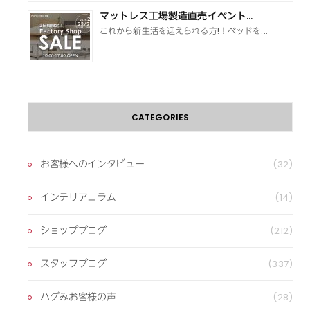
マットレス工場製造直売イベント...
これから新生活を迎えられる方!！ベッドを...
CATEGORIES
お客様へのインタビュー
(32)
インテリアコラム
(14)
ショップブログ
(212)
スタッフブログ
(337)
ハグみお客様の声
(28)