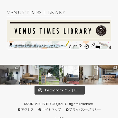
VENUS TIMES LIBRARY
Instagram でフォロー
©2017 VENUSBED CO.,Ltd. All rights reserved.
アクセス
サイトマップ
プライバシーポリシー