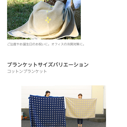
ご出産やお誕生日のお祝いに。オフィスの冷房対策に。
ブランケットサイズバリエーション
コットンブランケット