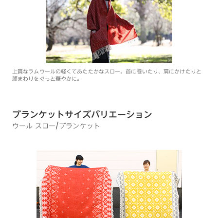
上質なラムウールの軽くてあたたかなスロー。首に巻いたり、肩にかけたりと
顔まわりをぐっと華やかに。
ブランケットサイズバリエーション
ウール スロー/ブランケット