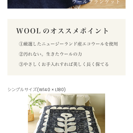
シングルサイズ(W140 × L180)