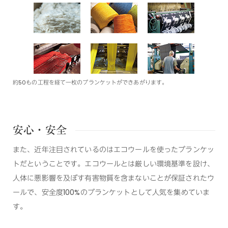
約50もの工程を経て一枚のブランケットができあがります。
安心・安全
また、近年注目されているのはエコウールを使ったブランケッ
トだということです。エコウールとは厳しい環境基準を設け、
人体に悪影響を及ぼす有害物質を含まないことが保証されたウ
ールで、安全度100%のブランケットとして人気を集めていま
す。