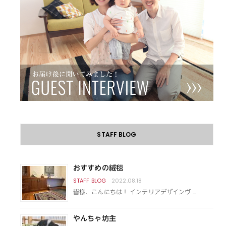
STAFF BLOG
おすすめの絨毯
2022.08.18
皆様、こんにちは！ インテリアデザインヴ …
やんちゃ坊主