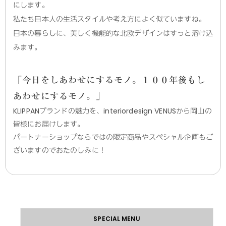
にします。
私たち日本人の生活スタイルや考え方によく似ていますね。
日本の暮らしに、美しく機能的な北欧デザインはすっと溶け込
みます。
「今日をしあわせにするモノ。１００年後もし
あわせにするモノ。」
KLIPPANブランドの魅力を、interiordesign VENUSから岡山の
皆様にお届けします。
パートナーショップならではの限定商品やスペシャル企画もご
ざいますのでおたのしみに！
SPECIAL MENU