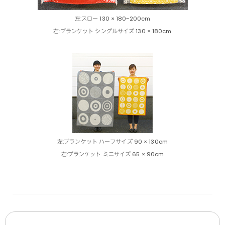
左:スロー 130 × 180~200cm
右:ブランケット シングルサイズ 130 × 180cm
左:ブランケット ハーフサイズ 90 × 130cm
右:ブランケット ミニサイズ 65 × 90cm