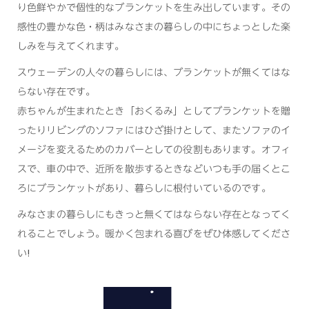
り色鮮やかで個性的なブランケットを生み出しています。その
感性の豊かな色・柄はみなさまの暮らしの中にちょっとした楽
しみを与えてくれます。
スウェーデンの人々の暮らしには、ブランケットが無くてはな
らない存在です。
赤ちゃんが生まれたとき「おくるみ」としてブランケットを贈
ったりリビングのソファにはひざ掛けとして、またソファのイ
メージを変えるためのカバーとしての役割もあります。オフィ
スで、車の中で、近所を散歩するときなどいつも手の届くとこ
ろにブランケットがあり、暮らしに根付いているのです。
みなさまの暮らしにもきっと無くてはならない存在となってく
れることでしょう。暖かく包まれる喜びをぜひ体感してくださ
い!