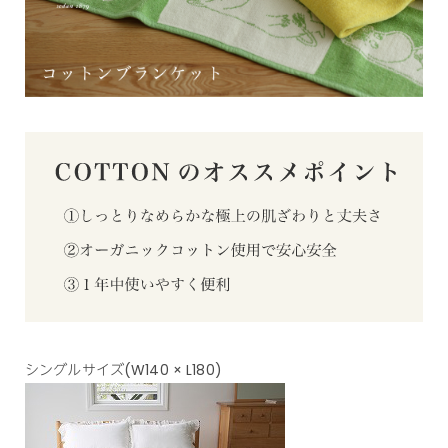
シングルサイズ(W140 × L180)