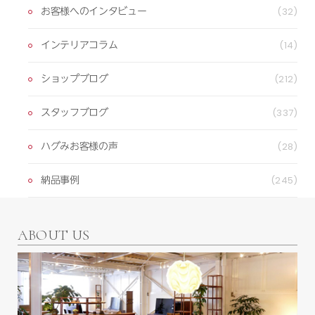
お客様へのインタビュー
(32)
インテリアコラム
(14)
ショップブログ
(212)
スタッフブログ
(337)
ハグみお客様の声
(28)
納品事例
(245)
ABOUT US