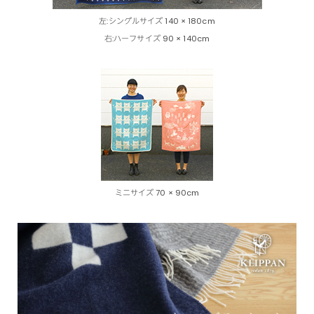
左:シングルサイズ 140 × 180cm
右:ハーフサイズ 90 × 140cm
ミニサイズ 70 × 90cm