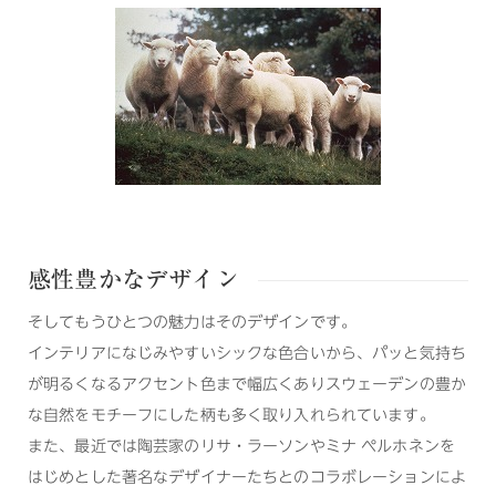
感性豊かなデザイン
そしてもうひとつの魅力はそのデザインです。
インテリアになじみやすいシックな色合いから、パッと気持ち
が明るくなるアクセント色まで幅広くありスウェーデンの豊か
な自然をモチーフにした柄も多く取り入れられています。
また、最近では陶芸家のリサ・ラーソンやミナ ペルホネンを
はじめとした著名なデザイナーたちとのコラボレーションによ