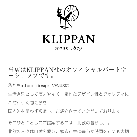
当店はKLIPPAN社のオフィシャルパートナ
ーショップです。
私たちinteriordesign VENUSは
生活道具として使いやすく、優れたデザイン性とクオリティに
こだわった物たちを
国内外を問わず厳選し、ご紹介させていただいております。
そのひとつとしてご提案するのは「北欧の暮らし」。
北欧の人々は自然を愛し、家族と共に暮らす時間をとても大切