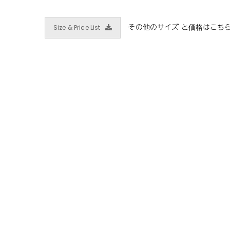
Size & Price List