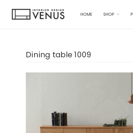
HOME
SHOP
Dining table 1009