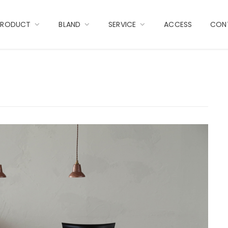
PRODUCT
BLAND
SERVICE
ACCESS
CON